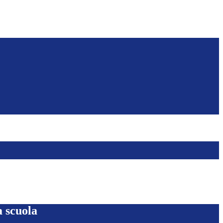
a scuola