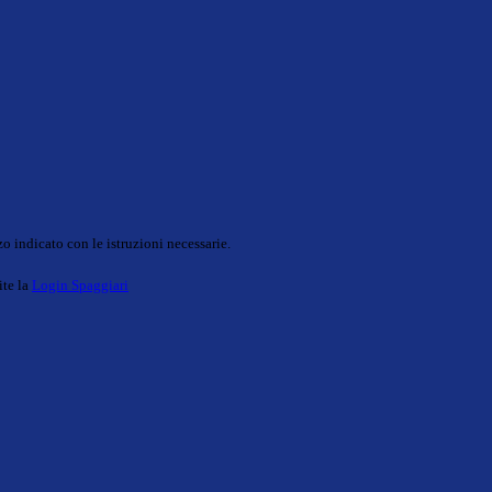
o indicato con le istruzioni necessarie.
ite la
Login Spaggiari