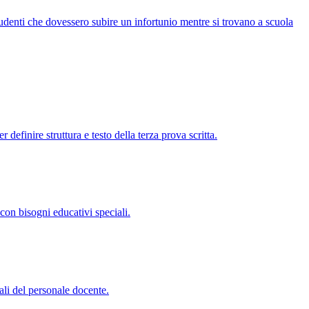
studenti che dovessero subire un infortunio mentre si trovano a scuola
efinire struttura e testo della terza prova scritta.
con bisogni educativi speciali.
ali del personale docente.