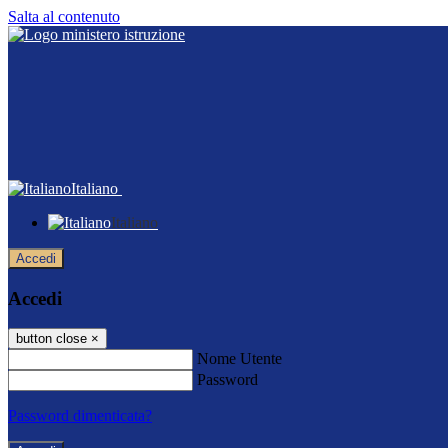
Salta al contenuto
Italiano
Italiano
Accedi
Accedi
button close
×
Nome Utente
Password
Password dimenticata?