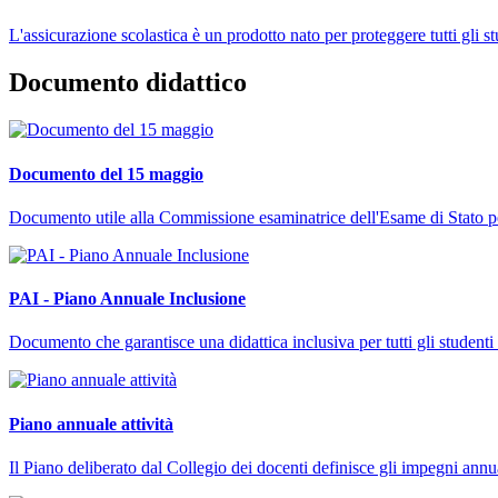
L'assicurazione scolastica è un prodotto nato per proteggere tutti gli 
Documento didattico
Documento del 15 maggio
Documento utile alla Commissione esaminatrice dell'Esame di Stato per d
PAI - Piano Annuale Inclusione
Documento che garantisce una didattica inclusiva per tutti gli studenti 
Piano annuale attività
Il Piano deliberato dal Collegio dei docenti definisce gli impegni annu