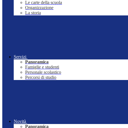
Le carte della scuola
Organizzazione
La storia
Servizi
Panoramica
Famiglie e studenti
Personale scolastico
Percorsi di studio
Novità
Panoramica