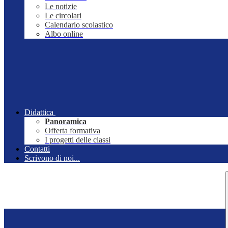
Le notizie
Le circolari
Calendario scolastico
Albo online
Didattica
Panoramica
Offerta formativa
I progetti delle classi
Contatti
Scrivono di noi...