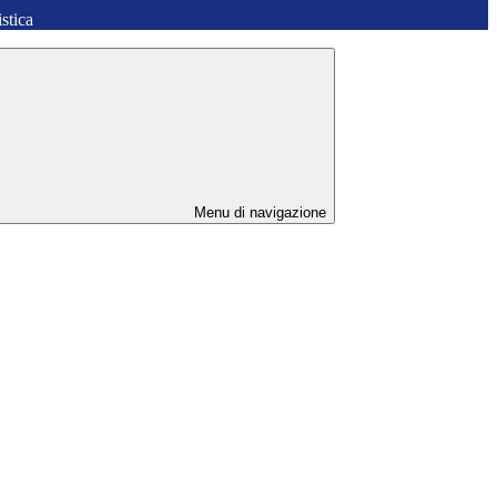
stica
Menu di navigazione