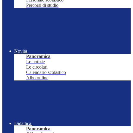
Percorsi di studio
Novità
Panoramica
Le notizie
Le circolari
Calendario scolastico
Albo online
Didattica
Panoramica