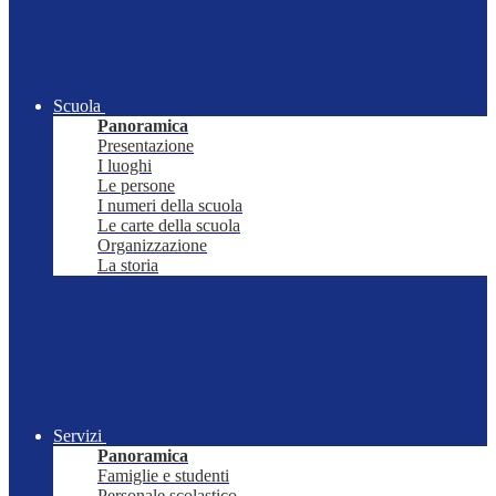
Scuola
Panoramica
Presentazione
I luoghi
Le persone
I numeri della scuola
Le carte della scuola
Organizzazione
La storia
Servizi
Panoramica
Famiglie e studenti
Personale scolastico