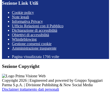
Sezione Link Utili
Cookie policy
Note legali
Informativa Privacy
Ufficio Relazioni con il Pubblico
Dichiarazione di accessibilità
Obiettivi di accessibilità
Whistleblowing
Gestione consensi cookie
Amministrazione trasparente
Pagina visualizzata
1766
volte
Sezione Copyright
Copyright 2026 | Engineered and powered by Gruppo Spaggiari
Parma S.p.A. | Divisione Publishing & New Social Media
Disclaimer trattamento dati personali