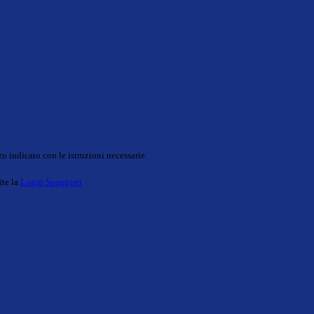
o indicato con le istruzioni necessarie.
ite la
Login Spaggiari