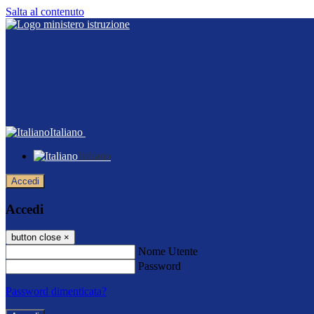
Salta al contenuto
Italiano
Italiano
Accedi
Accedi
button close
×
Nome Utente
Password
Password dimenticata?