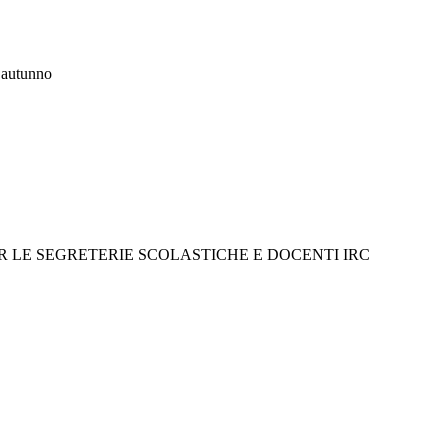
n autunno
R LE SEGRETERIE SCOLASTICHE E DOCENTI IRC