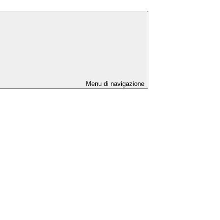
Menu di navigazione