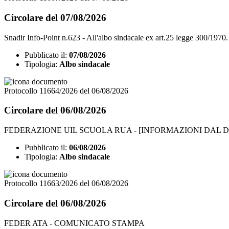
Circolare del 07/08/2026
Snadir Info-Point n.623 - All'albo sindacale ex art.25 legge 300/1970. C
Pubblicato il:
07/08/2026
Tipologia:
Albo sindacale
Protocollo 11664/2026 del 06/08/2026
Circolare del 06/08/2026
FEDERAZIONE UIL SCUOLA RUA - [INFORMAZIONI DAL D
Pubblicato il:
06/08/2026
Tipologia:
Albo sindacale
Protocollo 11663/2026 del 06/08/2026
Circolare del 06/08/2026
FEDER ATA - COMUNICATO STAMPA