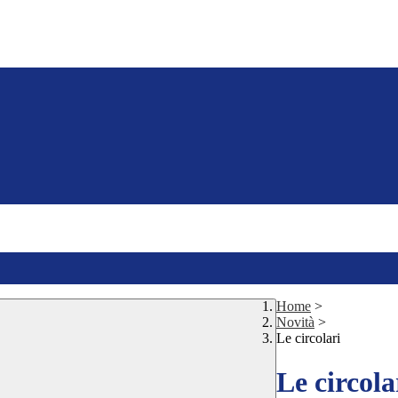
Home
>
Novità
>
Le circolari
Le circola