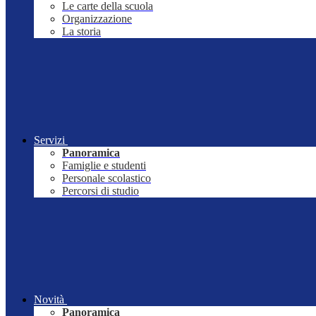
Le carte della scuola
Organizzazione
La storia
Servizi
Panoramica
Famiglie e studenti
Personale scolastico
Percorsi di studio
Novità
Panoramica