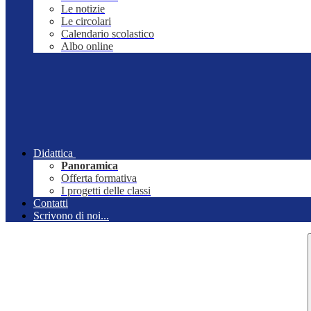
Le notizie
Le circolari
Calendario scolastico
Albo online
Didattica
Panoramica
Offerta formativa
I progetti delle classi
Contatti
Scrivono di noi...