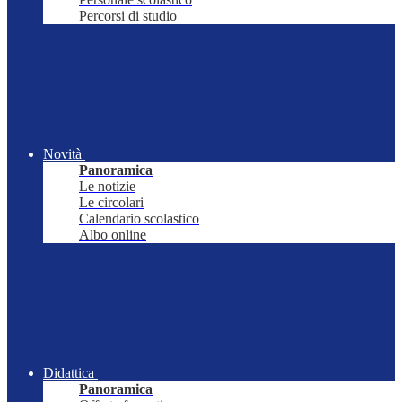
Percorsi di studio
Novità
Panoramica
Le notizie
Le circolari
Calendario scolastico
Albo online
Didattica
Panoramica