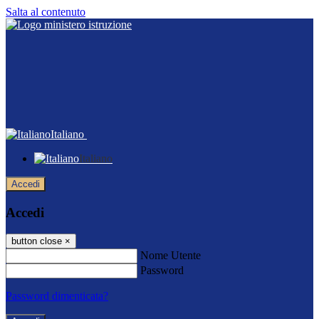
Salta al contenuto
Italiano
Italiano
Accedi
Accedi
button close
×
Nome Utente
Password
Password dimenticata?