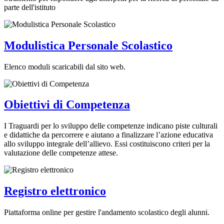
parte dell'istituto
Modulistica Personale Scolastico
Elenco moduli scaricabili dal sito web.
Obiettivi di Competenza
I Traguardi per lo sviluppo delle competenze indicano piste culturali
e didattiche da percorrere e aiutano a finalizzare l’azione educativa
allo sviluppo integrale dell’allievo. Essi costituiscono criteri per la
valutazione delle competenze attese.
Registro elettronico
Piattaforma online per gestire l'andamento scolastico degli alunni.