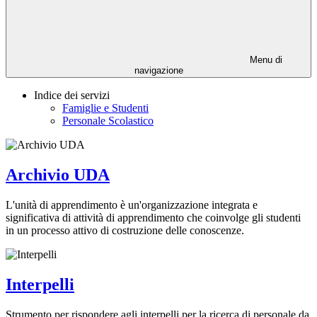
Menu di
navigazione
Indice dei servizi
Famiglie e Studenti
Personale Scolastico
Archivio UDA
L'unità di apprendimento è un'organizzazione integrata e
significativa di attività di apprendimento che coinvolge gli studenti
in un processo attivo di costruzione delle conoscenze.
Interpelli
Strumento per rispondere agli interpelli per la ricerca di personale da