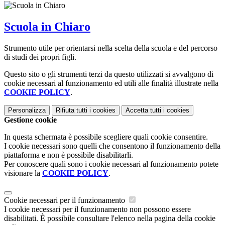
Scuola in Chiaro
Strumento utile per orientarsi nella scelta della scuola e del percorso
di studi dei propri figli.
Questo sito o gli strumenti terzi da questo utilizzati si avvalgono di
cookie necessari al funzionamento ed utili alle finalità illustrate nella
COOKIE POLICY
.
Personalizza
Rifiuta tutti
i cookies
Accetta tutti
i cookies
Gestione cookie
In questa schermata è possibile scegliere quali cookie consentire.
I cookie necessari sono quelli che consentono il funzionamento della
piattaforma e non è possibile disabilitarli.
Per conoscere quali sono i cookie necessari al funzionamento potete
visionare la
COOKIE POLICY
.
Cookie necessari per il funzionamento
I cookie necessari per il funzionamento non possono essere
disabilitati. È possibile consultare l'elenco nella pagina della cookie