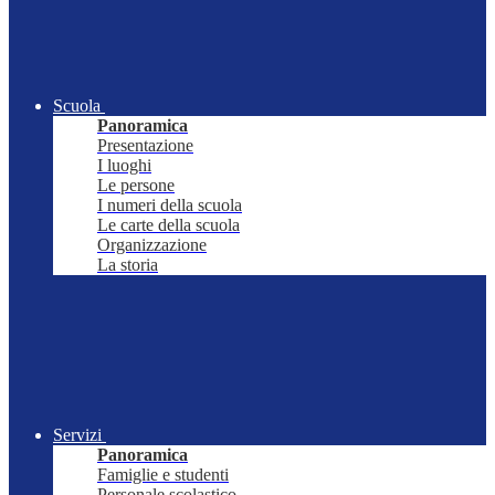
Scuola
Panoramica
Presentazione
I luoghi
Le persone
I numeri della scuola
Le carte della scuola
Organizzazione
La storia
Servizi
Panoramica
Famiglie e studenti
Personale scolastico