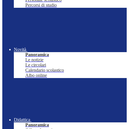
Percorsi di studio
Novità
Panoramica
Le notizie
Le circolari
Calendario scolastico
Albo online
Didattica
Panoramica