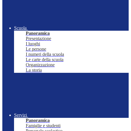
Scuola
Panoramica
Presentazione
I luoghi
Le persone
I numeri della scuola
Le carte della scuola
Organizzazione
La storia
Servizi
Panoramica
Famiglie e studenti
Personale scolastico