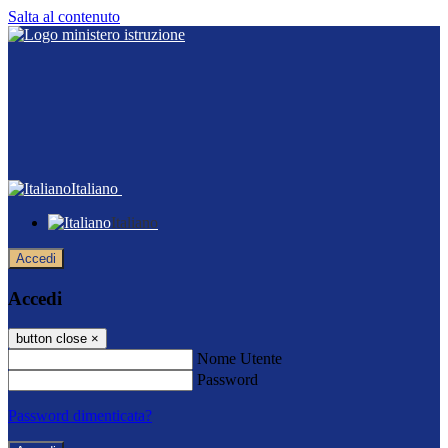
Salta al contenuto
Italiano
Italiano
Accedi
Accedi
button close
×
Nome Utente
Password
Password dimenticata?