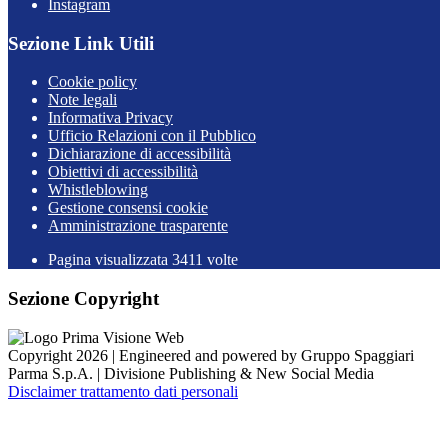
Instagram
Sezione Link Utili
Cookie policy
Note legali
Informativa Privacy
Ufficio Relazioni con il Pubblico
Dichiarazione di accessibilità
Obiettivi di accessibilità
Whistleblowing
Gestione consensi cookie
Amministrazione trasparente
Pagina visualizzata
3411
volte
Sezione Copyright
Copyright 2026 | Engineered and powered by Gruppo Spaggiari
Parma S.p.A. | Divisione Publishing & New Social Media
Disclaimer trattamento dati personali