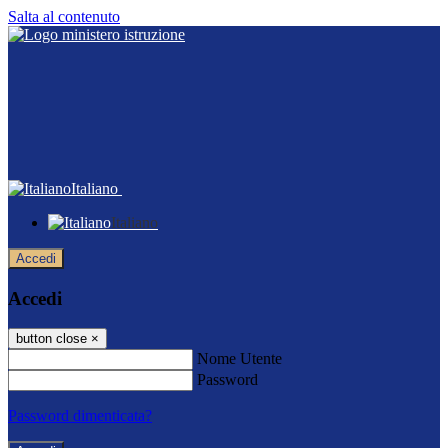
Salta al contenuto
Italiano
Italiano
Accedi
Accedi
button close
×
Nome Utente
Password
Password dimenticata?