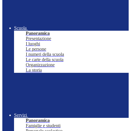
Scuola
Panoramica
Presentazione
I luoghi
Le persone
I numeri della scuola
Le carte della scuola
Organizzazione
La storia
Servizi
Panoramica
Famiglie e studenti
Personale scolastico