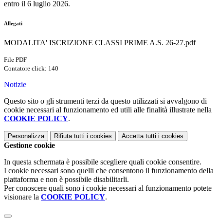
entro il 6 luglio 2026.
Allegati
MODALITA' ISCRIZIONE CLASSI PRIME A.S. 26-27.pdf
File PDF
Contatore click: 140
Notizie
Questo sito o gli strumenti terzi da questo utilizzati si avvalgono di
cookie necessari al funzionamento ed utili alle finalità illustrate nella
COOKIE POLICY
.
Personalizza
Rifiuta tutti
i cookies
Accetta tutti
i cookies
Gestione cookie
In questa schermata è possibile scegliere quali cookie consentire.
I cookie necessari sono quelli che consentono il funzionamento della
piattaforma e non è possibile disabilitarli.
Per conoscere quali sono i cookie necessari al funzionamento potete
visionare la
COOKIE POLICY
.