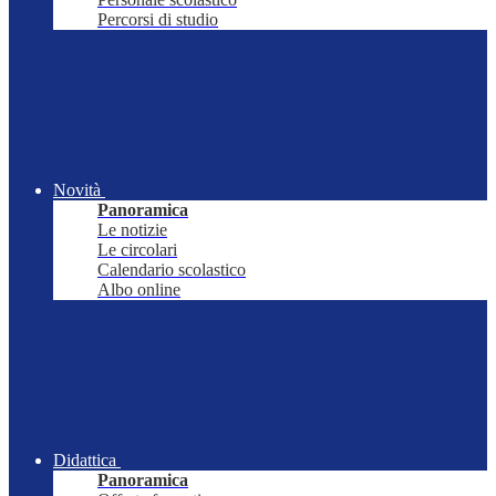
Percorsi di studio
Novità
Panoramica
Le notizie
Le circolari
Calendario scolastico
Albo online
Didattica
Panoramica