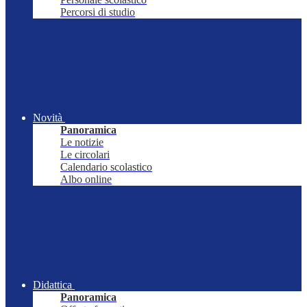
Percorsi di studio
Novità
Panoramica
Le notizie
Le circolari
Calendario scolastico
Albo online
Didattica
Panoramica