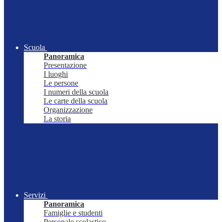
Scuola
Panoramica
Presentazione
I luoghi
Le persone
I numeri della scuola
Le carte della scuola
Organizzazione
La storia
Servizi
Panoramica
Famiglie e studenti
Personale scolastico