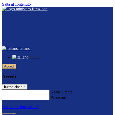
Salta al contenuto
Italiano
Italiano
Accedi
Accedi
button close
×
Nome Utente
Password
Password dimenticata?