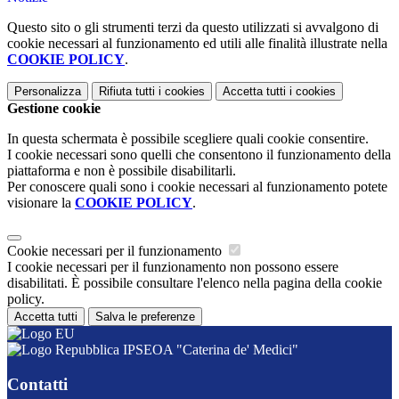
Questo sito o gli strumenti terzi da questo utilizzati si avvalgono di
cookie necessari al funzionamento ed utili alle finalità illustrate nella
COOKIE POLICY
.
Personalizza
Rifiuta tutti
i cookies
Accetta tutti
i cookies
Gestione cookie
In questa schermata è possibile scegliere quali cookie consentire.
I cookie necessari sono quelli che consentono il funzionamento della
piattaforma e non è possibile disabilitarli.
Per conoscere quali sono i cookie necessari al funzionamento potete
visionare la
COOKIE POLICY
.
Cookie necessari per il funzionamento
I cookie necessari per il funzionamento non possono essere
disabilitati. È possibile consultare l'elenco nella pagina della cookie
policy.
Accetta tutti
Salva le preferenze
IPSEOA "Caterina de' Medici"
Contatti