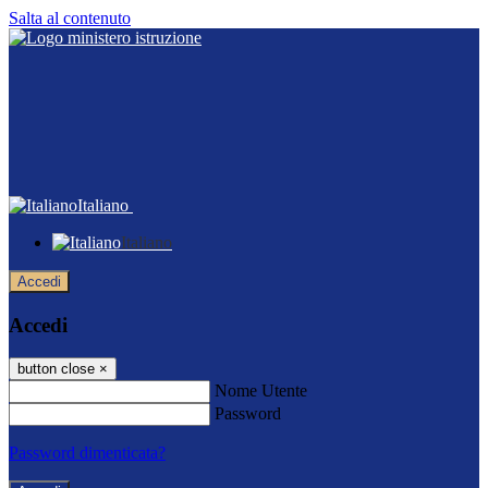
Salta al contenuto
Italiano
Italiano
Accedi
Accedi
button close
×
Nome Utente
Password
Password dimenticata?