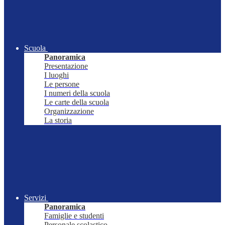
Scuola
Panoramica
Presentazione
I luoghi
Le persone
I numeri della scuola
Le carte della scuola
Organizzazione
La storia
Servizi
Panoramica
Famiglie e studenti
Personale scolastico