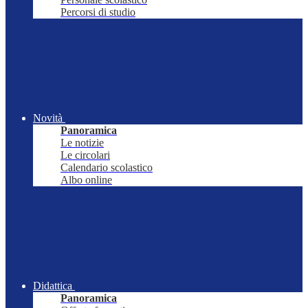
Percorsi di studio
Novità
Panoramica
Le notizie
Le circolari
Calendario scolastico
Albo online
Didattica
Panoramica