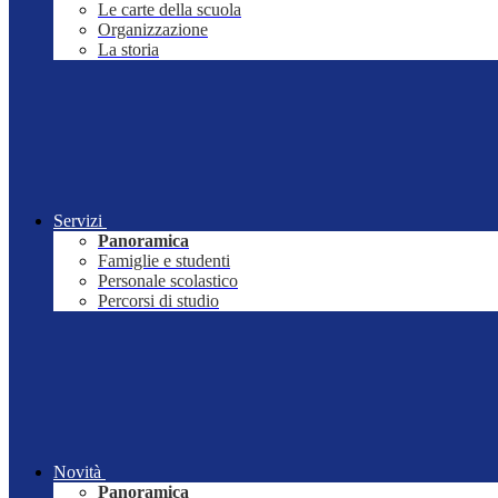
Le carte della scuola
Organizzazione
La storia
Servizi
Panoramica
Famiglie e studenti
Personale scolastico
Percorsi di studio
Novità
Panoramica