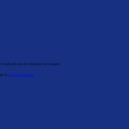
o indicato con le istruzioni necessarie.
ite la
Login Spaggiari