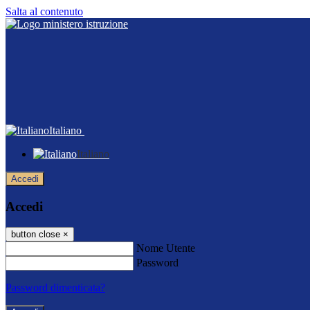
Salta al contenuto
Italiano
Italiano
Accedi
Accedi
button close
×
Nome Utente
Password
Password dimenticata?