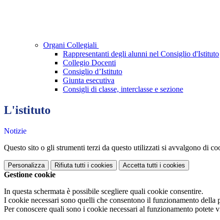
Organi Collegiali
Rappresentanti degli alunni nel Consiglio d'Istituto
Collegio Docenti
Consiglio d’Istituto
Giunta esecutiva
Consigli di classe, interclasse e sezione
L'istituto
Notizie
Questo sito o gli strumenti terzi da questo utilizzati si avvalgono di coo
Personalizza
Rifiuta tutti
i cookies
Accetta tutti
i cookies
Gestione cookie
In questa schermata è possibile scegliere quali cookie consentire.
I cookie necessari sono quelli che consentono il funzionamento della pi
Per conoscere quali sono i cookie necessari al funzionamento potete v