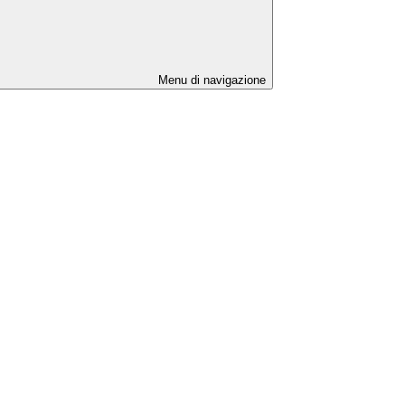
Menu di navigazione