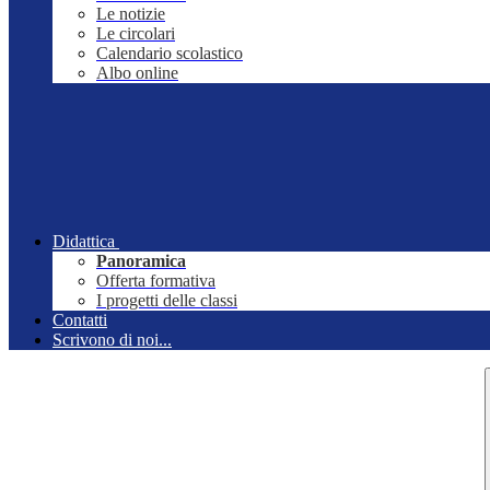
Le notizie
Le circolari
Calendario scolastico
Albo online
Didattica
Panoramica
Offerta formativa
I progetti delle classi
Contatti
Scrivono di noi...