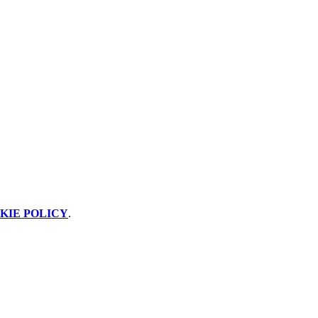
KIE POLICY
.