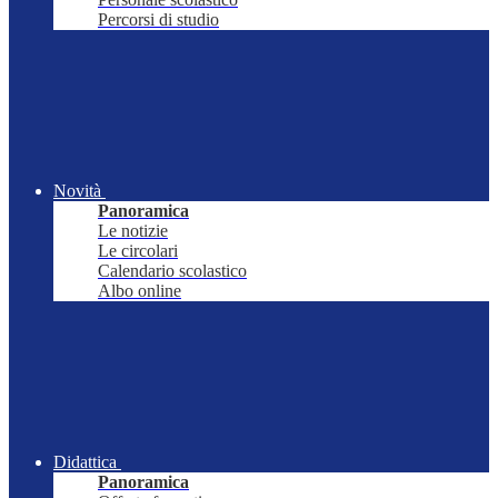
Percorsi di studio
Novità
Panoramica
Le notizie
Le circolari
Calendario scolastico
Albo online
Didattica
Panoramica