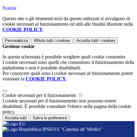
Notizie
Questo sito o gli strumenti terzi da questo utilizzati si avvalgono di
cookie necessari al funzionamento ed utili alle finalità illustrate nella
COOKIE POLICY
.
Personalizza
Rifiuta tutti
i cookies
Accetta tutti
i cookies
Gestione cookie
In questa schermata è possibile scegliere quali cookie consentire.
I cookie necessari sono quelli che consentono il funzionamento della
piattaforma e non è possibile disabilitarli.
Per conoscere quali sono i cookie necessari al funzionamento potete
visionare la
COOKIE POLICY
.
Cookie necessari per il funzionamento
I cookie necessari per il funzionamento non possono essere
disabilitati. È possibile consultare l'elenco nella pagina della cookie
policy.
Accetta tutti
Salva le preferenze
IPSEOA "Caterina de' Medici"