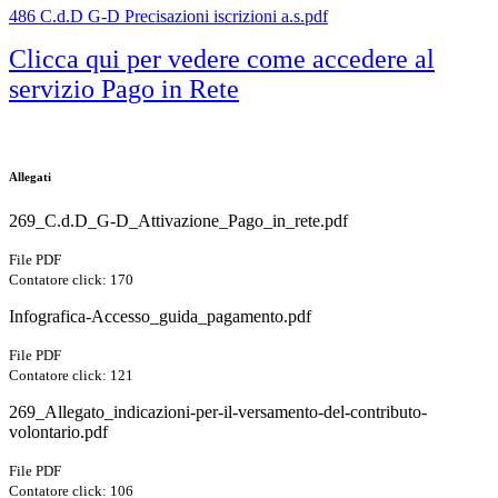
486 C.d.D G-D Precisazioni iscrizioni a.s.pdf
Clicca qui per vedere come accedere al
servizio Pago in Rete
Allegati
269_C.d.D_G-D_Attivazione_Pago_in_rete.pdf
File PDF
Contatore click: 170
Infografica-Accesso_guida_pagamento.pdf
File PDF
Contatore click: 121
269_Allegato_indicazioni-per-il-versamento-del-contributo-
volontario.pdf
File PDF
Contatore click: 106