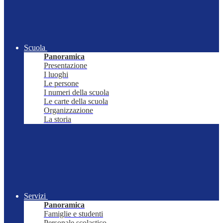
Scuola
Panoramica
Presentazione
I luoghi
Le persone
I numeri della scuola
Le carte della scuola
Organizzazione
La storia
Servizi
Panoramica
Famiglie e studenti
Personale scolastico