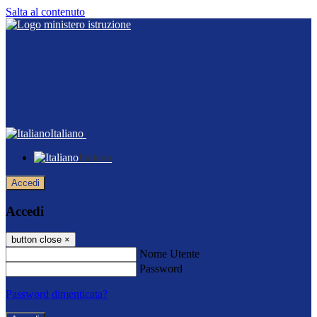
Salta al contenuto
Italiano
Italiano
Accedi
Accedi
button close
×
Nome Utente
Password
Password dimenticata?