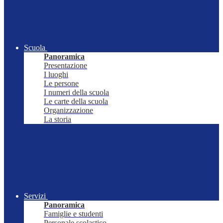
Scuola
Panoramica
Presentazione
I luoghi
Le persone
I numeri della scuola
Le carte della scuola
Organizzazione
La storia
Servizi
Panoramica
Famiglie e studenti
Personale scolastico