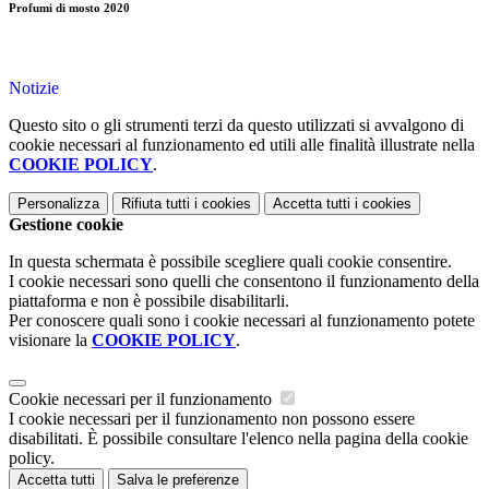
Profumi di mosto 2020
Notizie
Questo sito o gli strumenti terzi da questo utilizzati si avvalgono di
cookie necessari al funzionamento ed utili alle finalità illustrate nella
COOKIE POLICY
.
Personalizza
Rifiuta tutti
i cookies
Accetta tutti
i cookies
Gestione cookie
In questa schermata è possibile scegliere quali cookie consentire.
I cookie necessari sono quelli che consentono il funzionamento della
piattaforma e non è possibile disabilitarli.
Per conoscere quali sono i cookie necessari al funzionamento potete
visionare la
COOKIE POLICY
.
Cookie necessari per il funzionamento
I cookie necessari per il funzionamento non possono essere
disabilitati. È possibile consultare l'elenco nella pagina della cookie
policy.
Accetta tutti
Salva le preferenze