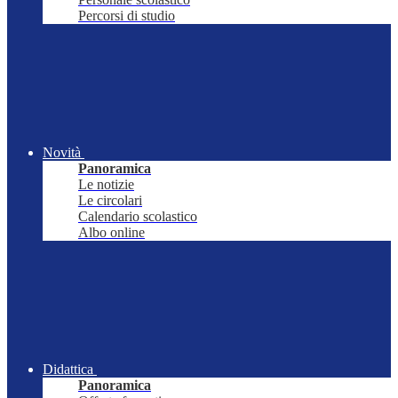
Percorsi di studio
Novità
Panoramica
Le notizie
Le circolari
Calendario scolastico
Albo online
Didattica
Panoramica