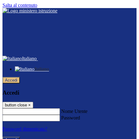
Salta al contenuto
Italiano
Italiano
Accedi
Accedi
button close
×
Nome Utente
Password
Password dimenticata?