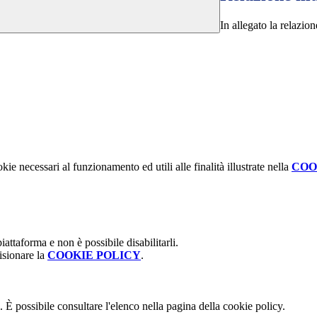
In allegato la relazion
kie necessari al funzionamento ed utili alle finalità illustrate nella
COO
attaforma e non è possibile disabilitarli.
isionare la
COOKIE POLICY
.
 È possibile consultare l'elenco nella pagina della cookie policy.