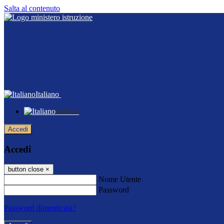
Salta al contenuto
Italiano
Italiano
Accedi
Accedi
button close
×
Nome Utente
Password
Password dimenticata?