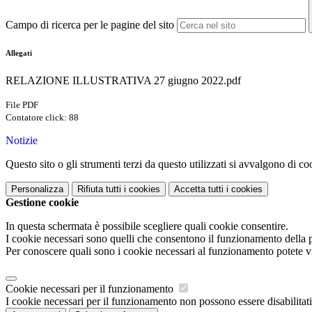
Campo di ricerca per le pagine del sito
Allegati
RELAZIONE ILLUSTRATIVA 27 giugno 2022.pdf
File PDF
Contatore click: 88
Notizie
Questo sito o gli strumenti terzi da questo utilizzati si avvalgono di coo
Personalizza
Rifiuta tutti
i cookies
Accetta tutti
i cookies
Gestione cookie
In questa schermata è possibile scegliere quali cookie consentire.
I cookie necessari sono quelli che consentono il funzionamento della pi
Per conoscere quali sono i cookie necessari al funzionamento potete v
Cookie necessari per il funzionamento
I cookie necessari per il funzionamento non possono essere disabilitati.