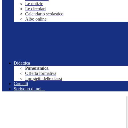
Le notizie
Le circolari
Calendario scolastico
Albo online
Didattica
Panoramica
Offerta formativa
I progetti delle classi
Contatti
Scrivono di noi...