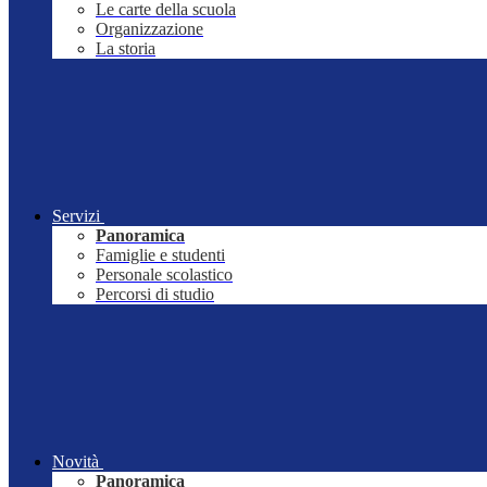
Le carte della scuola
Organizzazione
La storia
Servizi
Panoramica
Famiglie e studenti
Personale scolastico
Percorsi di studio
Novità
Panoramica