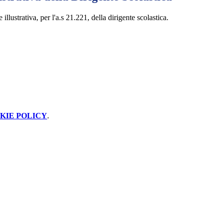
e illustrativa, per l'a.s 21.221, della dirigente scolastica.
KIE POLICY
.