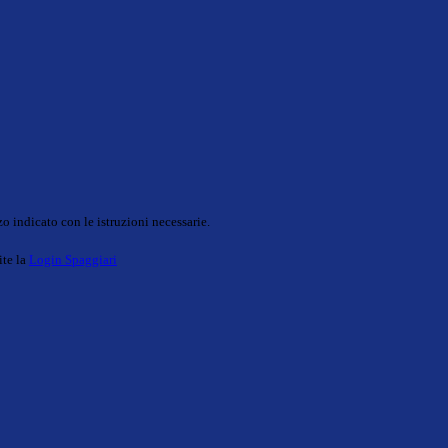
o indicato con le istruzioni necessarie.
ite la
Login Spaggiari