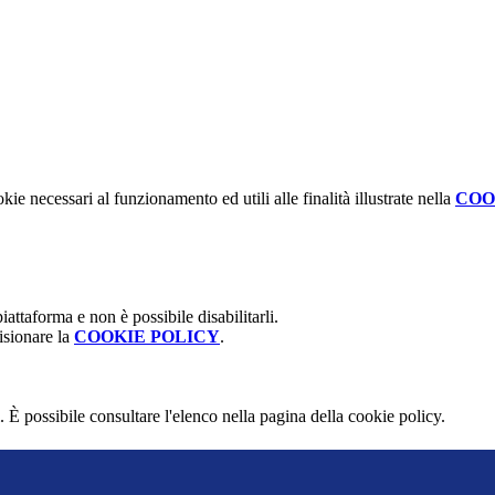
kie necessari al funzionamento ed utili alle finalità illustrate nella
COO
attaforma e non è possibile disabilitarli.
isionare la
COOKIE POLICY
.
 È possibile consultare l'elenco nella pagina della cookie policy.