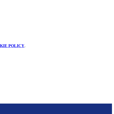
KIE POLICY
.