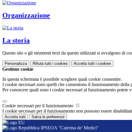
Organizzazione
La storia
Questo sito o gli strumenti terzi da questo utilizzati si avvalgono di coo
Personalizza
Rifiuta tutti
i cookies
Accetta tutti
i cookies
Gestione cookie
In questa schermata è possibile scegliere quali cookie consentire.
I cookie necessari sono quelli che consentono il funzionamento della pi
Per conoscere quali sono i cookie necessari al funzionamento potete v
Cookie necessari per il funzionamento
I cookie necessari per il funzionamento non possono essere disabilitati.
Accetta tutti
Salva le preferenze
IPSEOA "Caterina de' Medici"