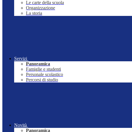
Le carte della scuola
Organizzazione
La storia
Servizi
Panoramica
Famiglie e studenti
Personale scolastico
Percorsi di studio
Novità
Panoramica