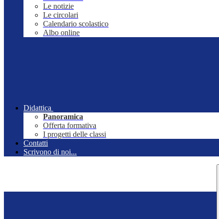
Le notizie
Le circolari
Calendario scolastico
Albo online
Didattica
Panoramica
Offerta formativa
I progetti delle classi
Contatti
Scrivono di noi...