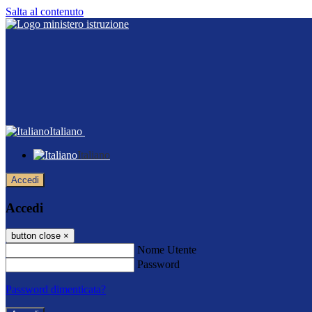
Salta al contenuto
Italiano
Italiano
Accedi
Accedi
button close
×
Nome Utente
Password
Password dimenticata?