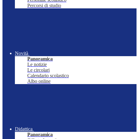
Percorsi di studio
Novità
Panoramica
Le notizie
Le circolari
Calendario scolastico
Albo online
Didattica
Panoramica