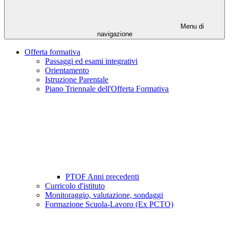
Menu di
navigazione
Offerta formativa
Passaggi ed esami integrativi
Orientamento
Istruzione Parentale
Piano Triennale dell'Offerta Formativa
PTOF Anni precedenti
Curricolo d'istituto
Monitoraggio, valutazione, sondaggi
Formazione Scuola-Lavoro (Ex PCTO)