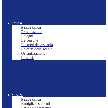
Scuola
Panoramica
Presentazione
I luoghi
Le persone
I numeri della scuola
Le carte della scuola
Organizzazione
La storia
Servizi
Panoramica
Famiglie e studenti
Personale scolastico