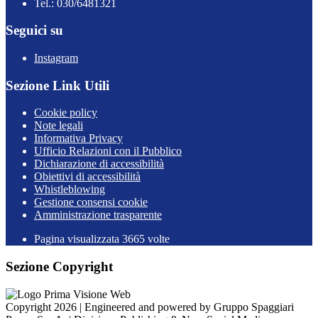
Tel.: 030/6481321
Seguici su
Instagram
Sezione Link Utili
Cookie policy
Note legali
Informativa Privacy
Ufficio Relazioni con il Pubblico
Dichiarazione di accessibilità
Obiettivi di accessibilità
Whistleblowing
Gestione consensi cookie
Amministrazione trasparente
Pagina visualizzata
3665
volte
Sezione Copyright
Copyright 2026 | Engineered and powered by Gruppo Spaggiari