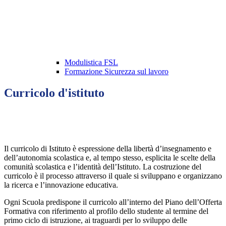
Modulistica FSL
Formazione Sicurezza sul lavoro
Curricolo d'istituto
Il curricolo di Istituto è espressione della libertà d’insegnamento e
dell’autonomia scolastica e, al tempo stesso, esplicita le scelte della
comunità scolastica e l’identità dell’Istituto.
La costruzione del
curricolo è il processo attraverso il quale si sviluppano e organizzano
la ricerca e l’innovazione educativa.
Ogni Scuola predispone il curricolo all’interno del Piano dell’Offerta
Formativa con riferimento al profilo dello studente al termine del
primo ciclo di istruzione, ai traguardi per lo sviluppo delle