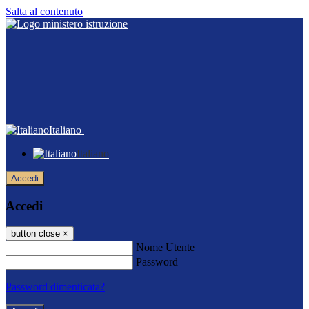
Salta al contenuto
Italiano
Italiano
Accedi
Accedi
button close
×
Nome Utente
Password
Password dimenticata?