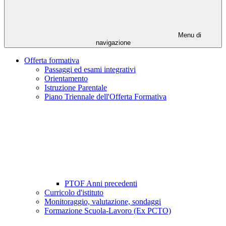
Menu di
navigazione
Offerta formativa
Passaggi ed esami integrativi
Orientamento
Istruzione Parentale
Piano Triennale dell'Offerta Formativa
PTOF Anni precedenti
Curricolo d'istituto
Monitoraggio, valutazione, sondaggi
Formazione Scuola-Lavoro (Ex PCTO)