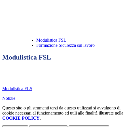
Modulistica FSL
Formazione Sicurezza sul lavoro
Modulistica FSL
Modulistica FLS
Notizie
Questo sito o gli strumenti terzi da questo utilizzati si avvalgono di
cookie necessari al funzionamento ed utili alle finalità illustrate nella
COOKIE POLICY
.