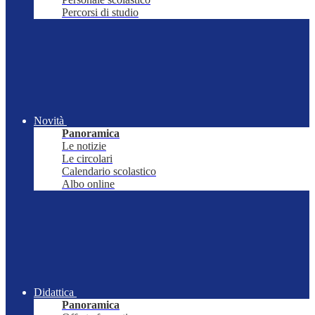
Percorsi di studio
Novità
Panoramica
Le notizie
Le circolari
Calendario scolastico
Albo online
Didattica
Panoramica