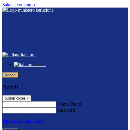
Salta al contenuto
Italiano
Italiano
Accedi
Accedi
button close
×
Nome Utente
Password
Password dimenticata?