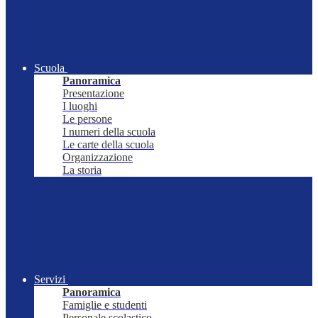
Scuola
Panoramica
Presentazione
I luoghi
Le persone
I numeri della scuola
Le carte della scuola
Organizzazione
La storia
Servizi
Panoramica
Famiglie e studenti
Personale scolastico