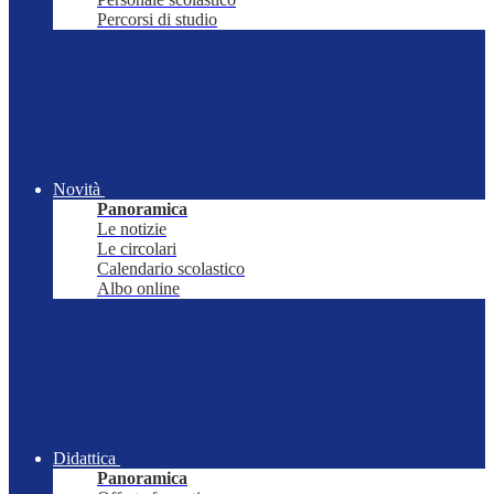
Percorsi di studio
Novità
Panoramica
Le notizie
Le circolari
Calendario scolastico
Albo online
Didattica
Panoramica