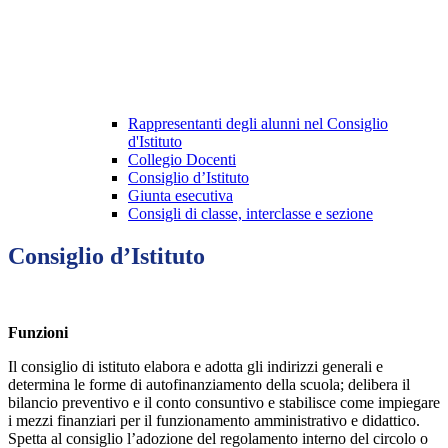
Rappresentanti degli alunni nel Consiglio
d'Istituto
Collegio Docenti
Consiglio d’Istituto
Giunta esecutiva
Consigli di classe, interclasse e sezione
Consiglio d’Istituto
Funzioni
Il consiglio di istituto elabora e adotta gli indirizzi generali e
determina le forme di autofinanziamento della scuola; delibera il
bilancio preventivo e il conto consuntivo e stabilisce come impiegare
i mezzi finanziari per il funzionamento amministrativo e didattico.
Spetta al consiglio l’adozione del regolamento interno del circolo o