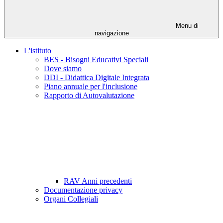
Menu di
navigazione
L'istituto
BES - Bisogni Educativi Speciali
Dove siamo
DDI - Didattica Digitale Integrata
Piano annuale per l'inclusione
Rapporto di Autovalutazione
RAV Anni precedenti
Documentazione privacy
Organi Collegiali