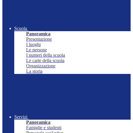
Scuola
Panoramica
Presentazione
I luoghi
Le persone
I numeri della scuola
Le carte della scuola
Organizzazione
La storia
Servizi
Panoramica
Famiglie e studenti
Personale scolastico