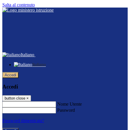
Salta al contenuto
Italiano
Italiano
Accedi
Accedi
button close
×
Nome Utente
Password
Password dimenticata?