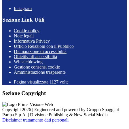
Instagram
Sezione Link Utili
Cookie policy
Note legali
Informativa Privacy
Ufficio Relazioni con il Pubblico
Dichiarazione di accessibilità
Obiettivi di accessibilità
Whistleblowing
Gestione consensi cookie
Amministrazione trasparente
Pagina visualizzata
1127
volte
Sezione Copyright
Copyright 2026 | Engineered and powered by Gruppo Spaggiari
Parma S.p.A. | Divisione Publishing & New Social Media
Disclaimer trattamento dati personali