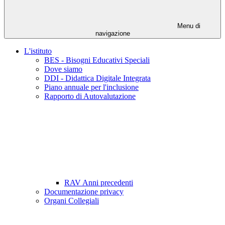
Menu di
navigazione
L'istituto
BES - Bisogni Educativi Speciali
Dove siamo
DDI - Didattica Digitale Integrata
Piano annuale per l'inclusione
Rapporto di Autovalutazione
RAV Anni precedenti
Documentazione privacy
Organi Collegiali