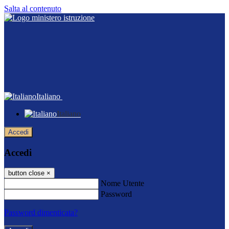
Salta al contenuto
Italiano
Italiano
Accedi
Accedi
button close
×
Nome Utente
Password
Password dimenticata?