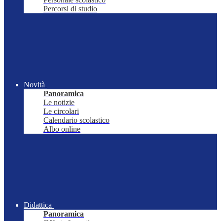
Percorsi di studio
Novità
Panoramica
Le notizie
Le circolari
Calendario scolastico
Albo online
Didattica
Panoramica