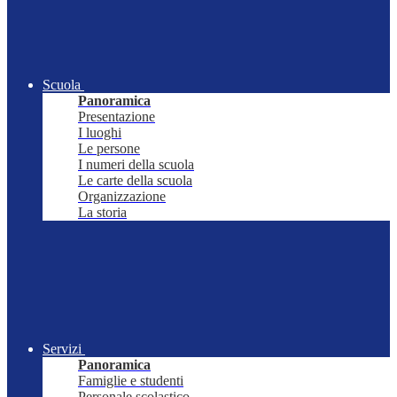
Scuola
Panoramica
Presentazione
I luoghi
Le persone
I numeri della scuola
Le carte della scuola
Organizzazione
La storia
Servizi
Panoramica
Famiglie e studenti
Personale scolastico