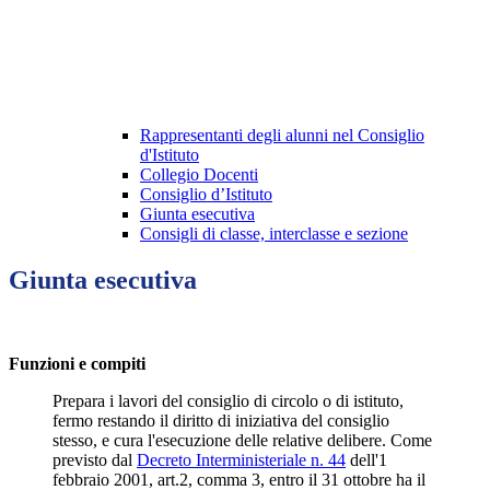
Rappresentanti degli alunni nel Consiglio
d'Istituto
Collegio Docenti
Consiglio d’Istituto
Giunta esecutiva
Consigli di classe, interclasse e sezione
Giunta esecutiva
Funzioni e compiti
Prepara i lavori del consiglio di circolo o di istituto,
fermo restando il diritto di iniziativa del consiglio
stesso, e cura l'esecuzione delle relative delibere. Come
previsto dal
Decreto Interministeriale n. 44
dell'1
febbraio 2001, art.2, comma 3, entro il 31 ottobre ha il