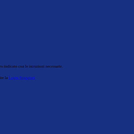
o indicato con le istruzioni necessarie.
ite la
Login Spaggiari