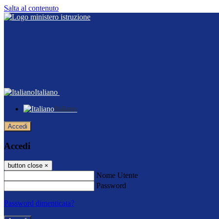
Salta al contenuto
Italiano
Italiano
Accedi
Accedi
button close
×
Nome Utente
Password
Password dimenticata?