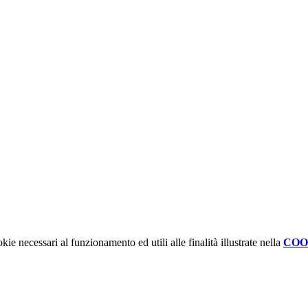
kie necessari al funzionamento ed utili alle finalità illustrate nella
COO