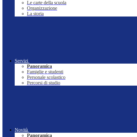
Le carte della scuola
Organizzazione
La storia
Servizi
Panoramica
Famiglie e studenti
Personale scolastico
Percorsi di studio
Novità
Panoramica