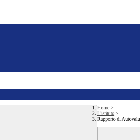
Home
>
L'istituto
>
Rapporto di Autovalu