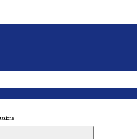
tazione