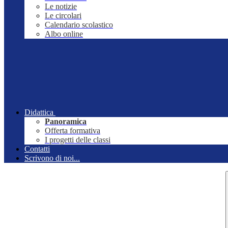
Le notizie
Le circolari
Calendario scolastico
Albo online
Didattica
Panoramica
Offerta formativa
I progetti delle classi
Contatti
Scrivono di noi...