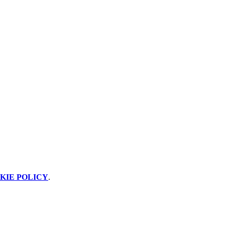
KIE POLICY
.