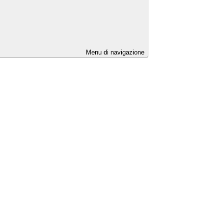
Menu di navigazione