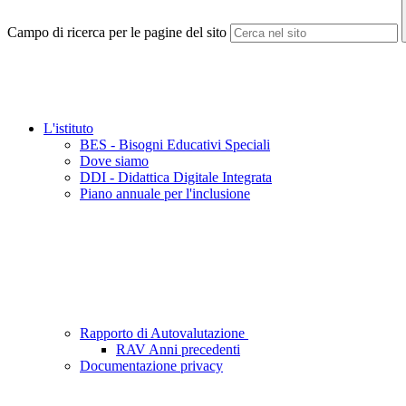
Campo di ricerca per le pagine del sito
L'istituto
BES - Bisogni Educativi Speciali
Dove siamo
DDI - Didattica Digitale Integrata
Piano annuale per l'inclusione
Rapporto di Autovalutazione
RAV Anni precedenti
Documentazione privacy