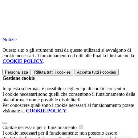
Notizie
Questo sito o gli strumenti terzi da questo utilizzati si avvalgono di
cookie necessari al funzionamento ed utili alle finalità illustrate nella
COOKIE POLICY
.
Personalizza
Rifiuta tutti
i cookies
Accetta tutti
i cookies
Gestione cookie
In questa schermata è possibile scegliere quali cookie consentire.
I cookie necessari sono quelli che consentono il funzionamento della
piattaforma e non è possibile disabilitarli.
Per conoscere quali sono i cookie necessari al funzionamento potete
visionare la
COOKIE POLICY
.
Cookie necessari per il funzionamento
I cookie necessari per il funzionamento non possono essere