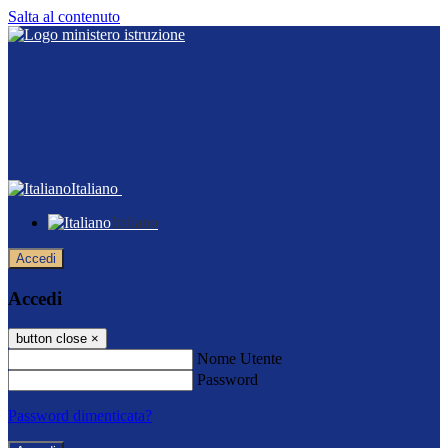
Salta al contenuto
Italiano
Italiano
Accedi
Accedi
button close
×
Nome Utente
Password
Password dimenticata?