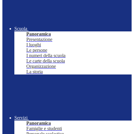
Scuola
Panoramica
Presentazione
I luoghi
Le persone
I numeri della scuola
Le carte della scuola
Organizzazione
La storia
Servizi
Panoramica
Famiglie e studenti
Personale scolastico