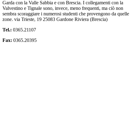
Garda con la Valle Sabbia e con Brescia. I collegamenti con la
Valvestino e Tignale sono, invece, meno frequenti, ma ciò non
sembra scoraggiare i numerosi studenti che provengono da quelle
zone. via Trieste, 19 25083 Gardone Riviera (Brescia)
Tel.:
0365.21107
Fax:
0365.20395