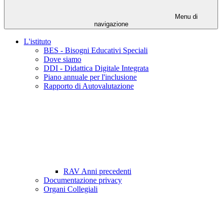
Menu di
navigazione
L'istituto
BES - Bisogni Educativi Speciali
Dove siamo
DDI - Didattica Digitale Integrata
Piano annuale per l'inclusione
Rapporto di Autovalutazione
RAV Anni precedenti
Documentazione privacy
Organi Collegiali