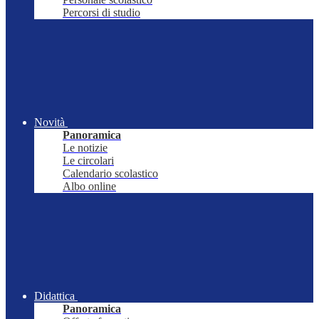
Percorsi di studio
Novità
Panoramica
Le notizie
Le circolari
Calendario scolastico
Albo online
Didattica
Panoramica