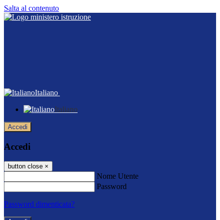
Salta al contenuto
Italiano
Italiano
Accedi
Accedi
button close
×
Nome Utente
Password
Password dimenticata?