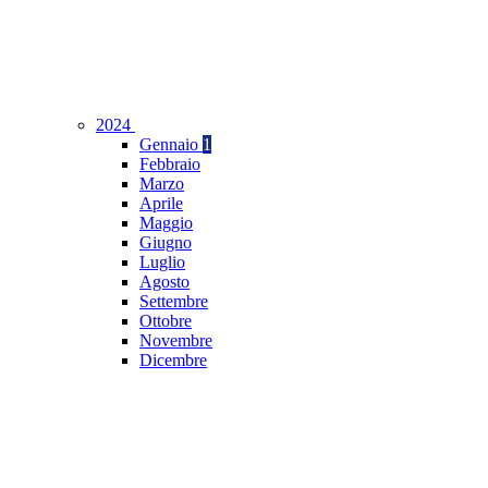
2024
Gennaio
1
Febbraio
Marzo
Aprile
Maggio
Giugno
Luglio
Agosto
Settembre
Ottobre
Novembre
Dicembre