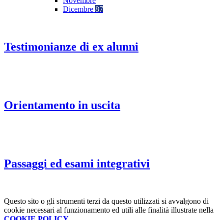
Novembre
Dicembre
87
Testimonianze di ex alunni
Orientamento in uscita
Passaggi ed esami integrativi
Questo sito o gli strumenti terzi da questo utilizzati si avvalgono di
cookie necessari al funzionamento ed utili alle finalità illustrate nella
COOKIE POLICY
.