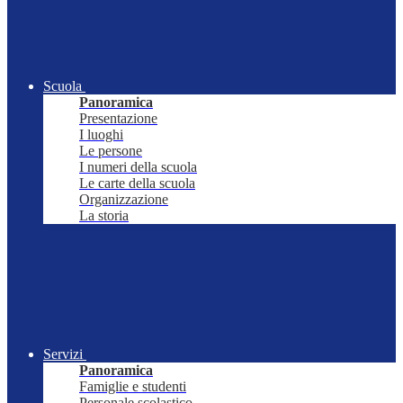
Scuola
Panoramica
Presentazione
I luoghi
Le persone
I numeri della scuola
Le carte della scuola
Organizzazione
La storia
Servizi
Panoramica
Famiglie e studenti
Personale scolastico