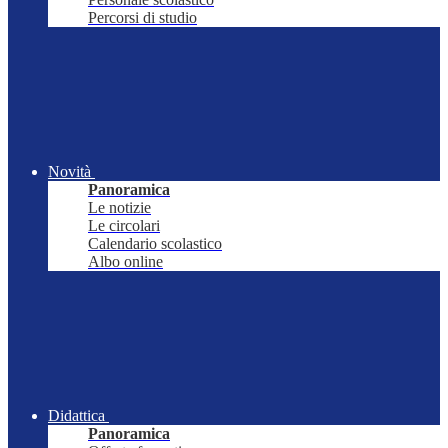
Percorsi di studio
Novità
Panoramica
Le notizie
Le circolari
Calendario scolastico
Albo online
Didattica
Panoramica