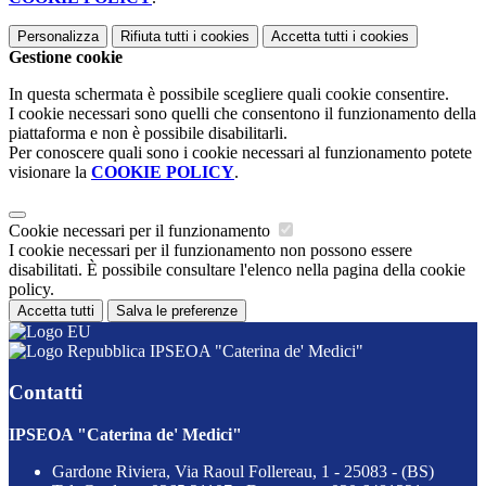
Personalizza
Rifiuta tutti
i cookies
Accetta tutti
i cookies
Gestione cookie
In questa schermata è possibile scegliere quali cookie consentire.
I cookie necessari sono quelli che consentono il funzionamento della
piattaforma e non è possibile disabilitarli.
Per conoscere quali sono i cookie necessari al funzionamento potete
visionare la
COOKIE POLICY
.
Cookie necessari per il funzionamento
I cookie necessari per il funzionamento non possono essere
disabilitati. È possibile consultare l'elenco nella pagina della cookie
policy.
Accetta tutti
Salva le preferenze
IPSEOA "Caterina de' Medici"
Contatti
IPSEOA "Caterina de' Medici"
Gardone Riviera, Via Raoul Follereau, 1 - 25083 - (BS)