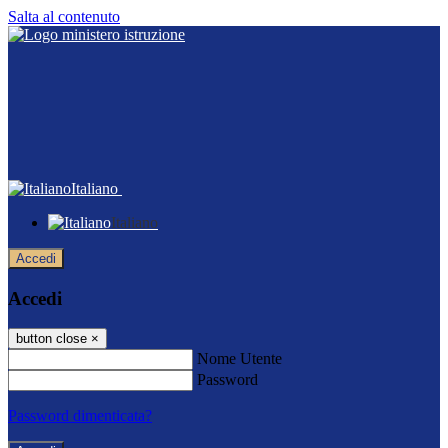
Salta al contenuto
Italiano
Italiano
Accedi
Accedi
button close
×
Nome Utente
Password
Password dimenticata?