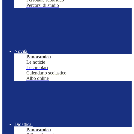
Percorsi di studio
Novità
Panoramica
Le notizie
Le circolari
Calendario scolastico
Albo online
Didattica
Panoramica