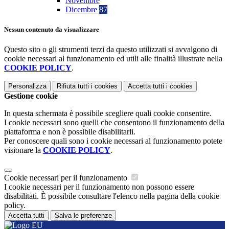
Novembre
Dicembre
87
Nessun contenuto da visualizzare
Questo sito o gli strumenti terzi da questo utilizzati si avvalgono di
cookie necessari al funzionamento ed utili alle finalità illustrate nella
COOKIE POLICY
.
Personalizza
Rifiuta tutti
i cookies
Accetta tutti
i cookies
Gestione cookie
In questa schermata è possibile scegliere quali cookie consentire.
I cookie necessari sono quelli che consentono il funzionamento della
piattaforma e non è possibile disabilitarli.
Per conoscere quali sono i cookie necessari al funzionamento potete
visionare la
COOKIE POLICY
.
Cookie necessari per il funzionamento
I cookie necessari per il funzionamento non possono essere
disabilitati. È possibile consultare l'elenco nella pagina della cookie
policy.
Accetta tutti
Salva le preferenze