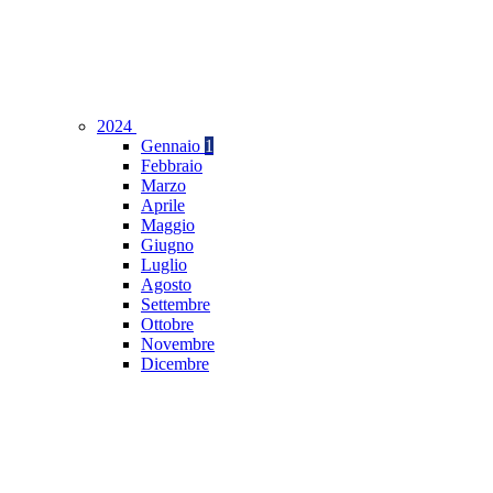
2024
Gennaio
1
Febbraio
Marzo
Aprile
Maggio
Giugno
Luglio
Agosto
Settembre
Ottobre
Novembre
Dicembre