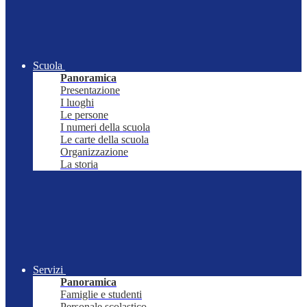
Scuola
Panoramica
Presentazione
I luoghi
Le persone
I numeri della scuola
Le carte della scuola
Organizzazione
La storia
Servizi
Panoramica
Famiglie e studenti
Personale scolastico