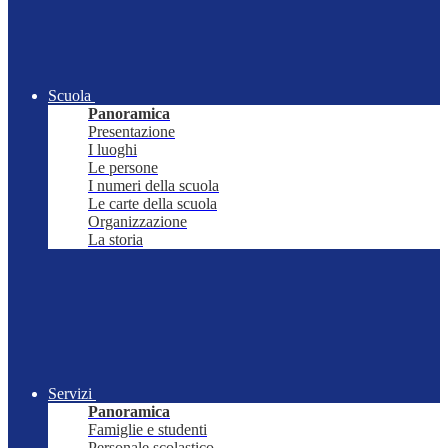
Scuola
Panoramica
Presentazione
I luoghi
Le persone
I numeri della scuola
Le carte della scuola
Organizzazione
La storia
Servizi
Panoramica
Famiglie e studenti
Personale scolastico