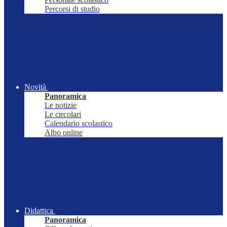
Percorsi di studio
Novità
Panoramica
Le notizie
Le circolari
Calendario scolastico
Albo online
Didattica
Panoramica