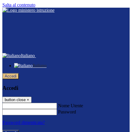
Salta al contenuto
Italiano
Italiano
Accedi
Accedi
button close
×
Nome Utente
Password
Password dimenticata?