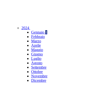
2024
Gennaio
1
Febbraio
Marzo
Aprile
Maggio
Giugno
Luglio
Agosto
Settembre
Ottobre
Novembre
Dicembre