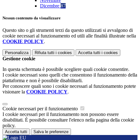
Novembre
Dicembre
87
Nessun contenuto da visualizzare
Questo sito o gli strumenti terzi da questo utilizzati si avvalgono di
cookie necessari al funzionamento ed utili alle finalità illustrate nella
COOKIE POLICY
.
Personalizza
Rifiuta tutti
i cookies
Accetta tutti
i cookies
Gestione cookie
In questa schermata è possibile scegliere quali cookie consentire.
I cookie necessari sono quelli che consentono il funzionamento della
piattaforma e non è possibile disabilitarli.
Per conoscere quali sono i cookie necessari al funzionamento potete
visionare la
COOKIE POLICY
.
Cookie necessari per il funzionamento
I cookie necessari per il funzionamento non possono essere
disabilitati. È possibile consultare l'elenco nella pagina della cookie
policy.
Accetta tutti
Salva le preferenze