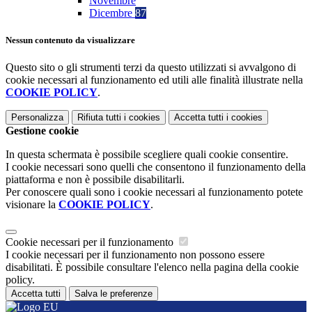
Novembre
Dicembre
87
Nessun contenuto da visualizzare
Questo sito o gli strumenti terzi da questo utilizzati si avvalgono di
cookie necessari al funzionamento ed utili alle finalità illustrate nella
COOKIE POLICY
.
Personalizza
Rifiuta tutti
i cookies
Accetta tutti
i cookies
Gestione cookie
In questa schermata è possibile scegliere quali cookie consentire.
I cookie necessari sono quelli che consentono il funzionamento della
piattaforma e non è possibile disabilitarli.
Per conoscere quali sono i cookie necessari al funzionamento potete
visionare la
COOKIE POLICY
.
Cookie necessari per il funzionamento
I cookie necessari per il funzionamento non possono essere
disabilitati. È possibile consultare l'elenco nella pagina della cookie
policy.
Accetta tutti
Salva le preferenze