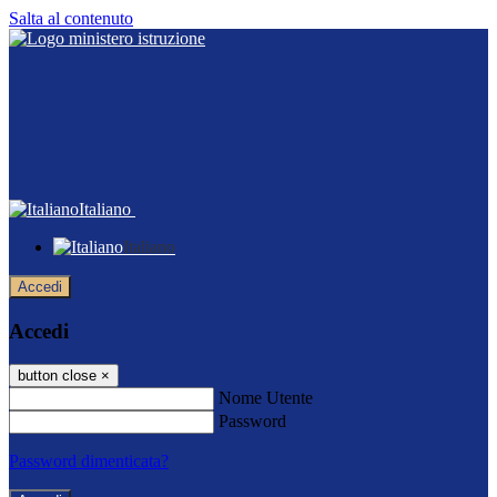
Salta al contenuto
Italiano
Italiano
Accedi
Accedi
button close
×
Nome Utente
Password
Password dimenticata?