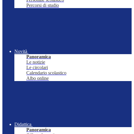
Percorsi di studio
Novità
Panoramica
Le notizie
Le circolari
Calendario scolastico
Albo online
Didattica
Panoramica