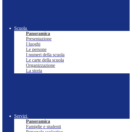
Scuola
Panoramica
Presentazione
I luoghi
Le persone
I numeri della scuola
Le carte della scuola
Organizzazione
La storia
Servizi
Panoramica
Famiglie e studenti
Personale scolastico