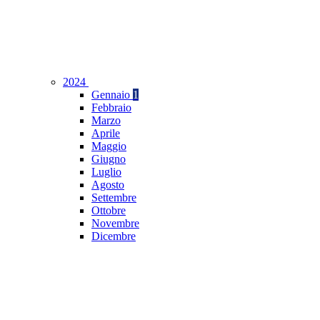
2024
Gennaio
1
Febbraio
Marzo
Aprile
Maggio
Giugno
Luglio
Agosto
Settembre
Ottobre
Novembre
Dicembre