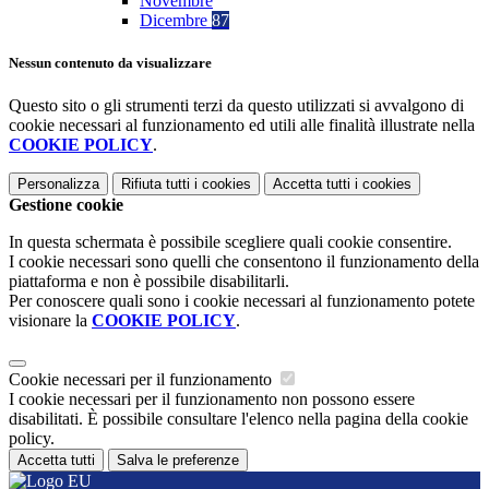
Novembre
Dicembre
87
Nessun contenuto da visualizzare
Questo sito o gli strumenti terzi da questo utilizzati si avvalgono di
cookie necessari al funzionamento ed utili alle finalità illustrate nella
COOKIE POLICY
.
Personalizza
Rifiuta tutti
i cookies
Accetta tutti
i cookies
Gestione cookie
In questa schermata è possibile scegliere quali cookie consentire.
I cookie necessari sono quelli che consentono il funzionamento della
piattaforma e non è possibile disabilitarli.
Per conoscere quali sono i cookie necessari al funzionamento potete
visionare la
COOKIE POLICY
.
Cookie necessari per il funzionamento
I cookie necessari per il funzionamento non possono essere
disabilitati. È possibile consultare l'elenco nella pagina della cookie
policy.
Accetta tutti
Salva le preferenze