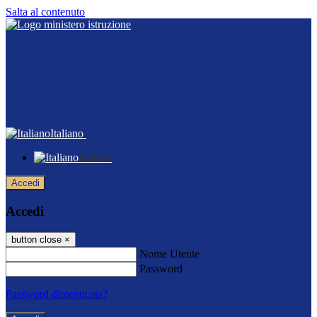
Salta al contenuto
Italiano
Italiano
Accedi
Accedi
button close
×
Nome Utente
Password
Password dimenticata?