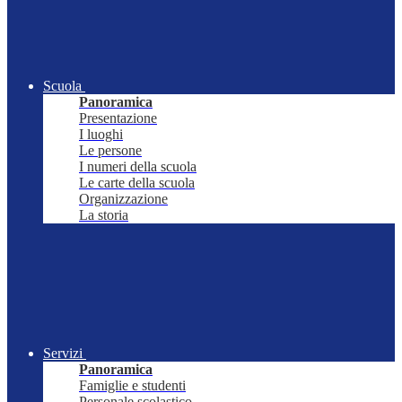
Scuola
Panoramica
Presentazione
I luoghi
Le persone
I numeri della scuola
Le carte della scuola
Organizzazione
La storia
Servizi
Panoramica
Famiglie e studenti
Personale scolastico