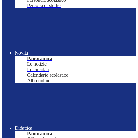
Percorsi di studio
Novità
Panoramica
Le notizie
Le circolari
Calendario scolastico
Albo online
Didattica
Panoramica