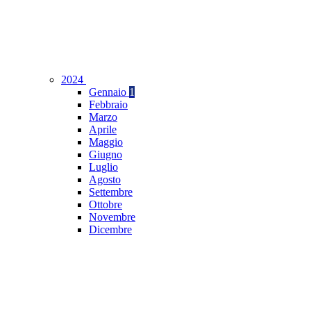
2024
Gennaio
1
Febbraio
Marzo
Aprile
Maggio
Giugno
Luglio
Agosto
Settembre
Ottobre
Novembre
Dicembre