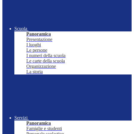
Scuola
Panoramica
Presentazione
I luoghi
Le persone
I numeri della scuola
Le carte della scuola
Organizzazione
La storia
Servizi
Panoramica
Famiglie e studenti
Personale scolastico