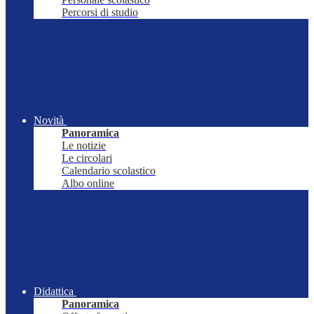
Percorsi di studio
Novità
Panoramica
Le notizie
Le circolari
Calendario scolastico
Albo online
Didattica
Panoramica