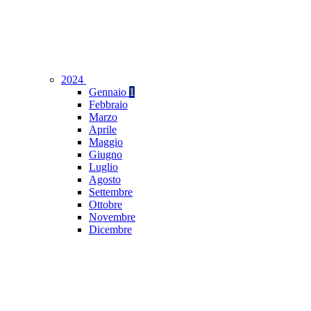
2024
Gennaio
1
Febbraio
Marzo
Aprile
Maggio
Giugno
Luglio
Agosto
Settembre
Ottobre
Novembre
Dicembre