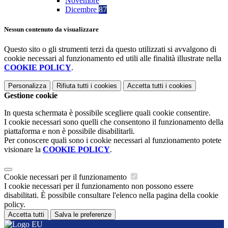
Novembre
Dicembre
87
Nessun contenuto da visualizzare
Questo sito o gli strumenti terzi da questo utilizzati si avvalgono di
cookie necessari al funzionamento ed utili alle finalità illustrate nella
COOKIE POLICY
.
Personalizza
Rifiuta tutti
i cookies
Accetta tutti
i cookies
Gestione cookie
In questa schermata è possibile scegliere quali cookie consentire.
I cookie necessari sono quelli che consentono il funzionamento della
piattaforma e non è possibile disabilitarli.
Per conoscere quali sono i cookie necessari al funzionamento potete
visionare la
COOKIE POLICY
.
Cookie necessari per il funzionamento
I cookie necessari per il funzionamento non possono essere
disabilitati. È possibile consultare l'elenco nella pagina della cookie
policy.
Accetta tutti
Salva le preferenze