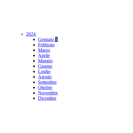
2024
Gennaio
1
Febbraio
Marzo
Aprile
Maggio
Giugno
Luglio
Agosto
Settembre
Ottobre
Novembre
Dicembre