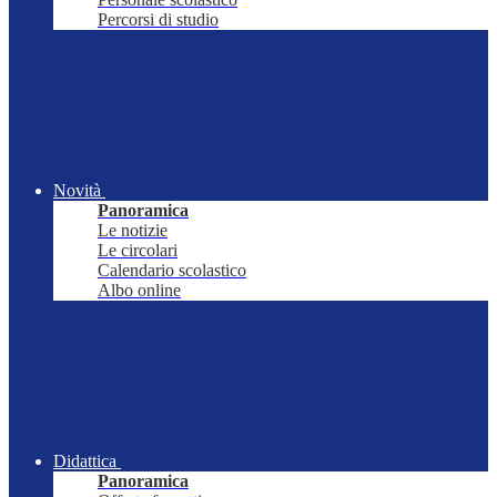
Percorsi di studio
Novità
Panoramica
Le notizie
Le circolari
Calendario scolastico
Albo online
Didattica
Panoramica