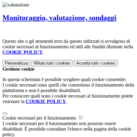
Monitoraggio, valutazione, sondaggi
Questo sito o gli strumenti terzi da questo utilizzati si avvalgono di
cookie necessari al funzionamento ed utili alle finalità illustrate nella
COOKIE POLICY
.
Personalizza
Rifiuta tutti
i cookies
Accetta tutti
i cookies
Gestione cookie
In questa schermata è possibile scegliere quali cookie consentire.
I cookie necessari sono quelli che consentono il funzionamento della
piattaforma e non è possibile disabilitarli.
Per conoscere quali sono i cookie necessari al funzionamento potete
visionare la
COOKIE POLICY
.
Cookie necessari per il funzionamento
I cookie necessari per il funzionamento non possono essere
disabilitati. È possibile consultare l'elenco nella pagina della cookie
policy.