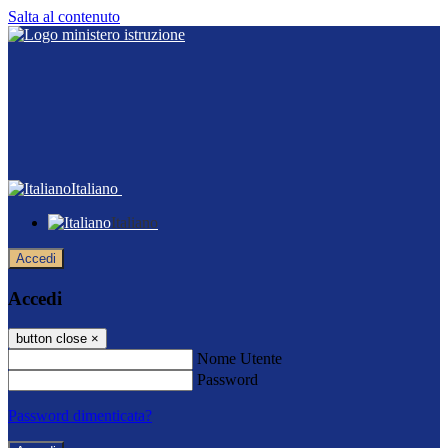
Salta al contenuto
Italiano
Italiano
Accedi
Accedi
button close
×
Nome Utente
Password
Password dimenticata?