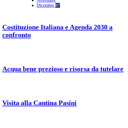
Novembre
Dicembre
87
Costituzione Italiana e Agenda 2030 a
confronto
Acqua bene prezioso e risorsa da tutelare
Visita alla Cantina Pasini