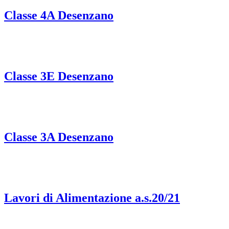
Classe 4A Desenzano
Classe 3E Desenzano
Classe 3A Desenzano
Lavori di Alimentazione a.s.20/21