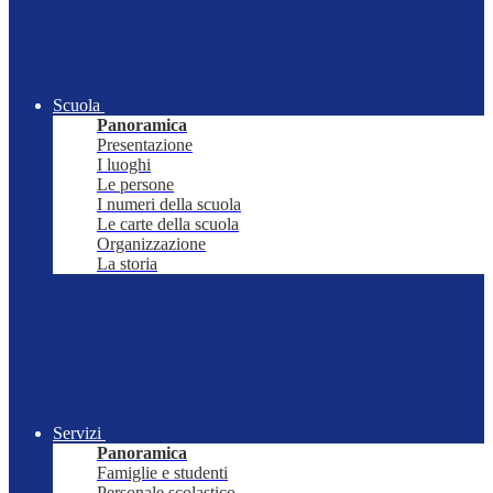
Scuola
Panoramica
Presentazione
I luoghi
Le persone
I numeri della scuola
Le carte della scuola
Organizzazione
La storia
Servizi
Panoramica
Famiglie e studenti
Personale scolastico