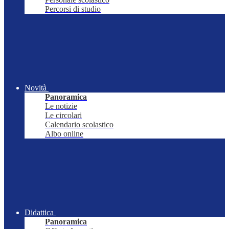
Percorsi di studio
Novità
Panoramica
Le notizie
Le circolari
Calendario scolastico
Albo online
Didattica
Panoramica