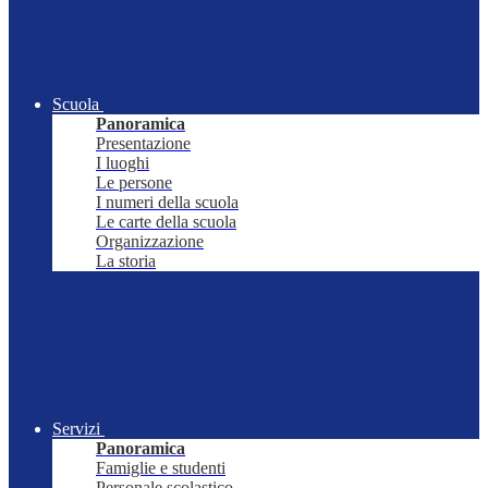
Scuola
Panoramica
Presentazione
I luoghi
Le persone
I numeri della scuola
Le carte della scuola
Organizzazione
La storia
Servizi
Panoramica
Famiglie e studenti
Personale scolastico