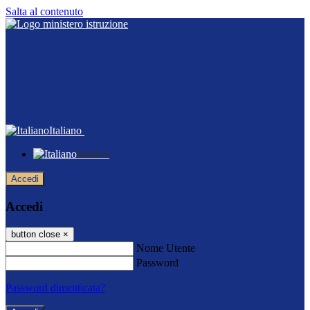
Salta al contenuto
Italiano
Italiano
Accedi
Accedi
button close
×
Nome Utente
Password
Password dimenticata?