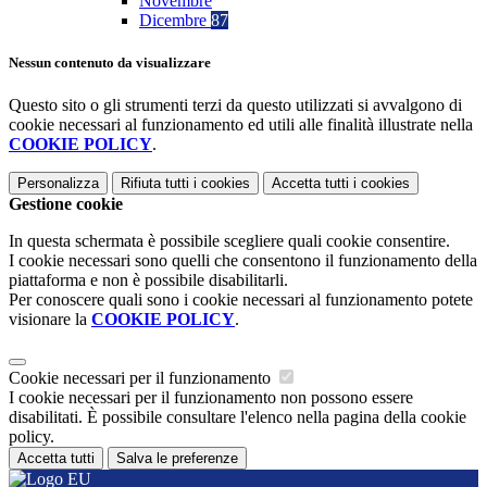
Novembre
Dicembre
87
Nessun contenuto da visualizzare
Questo sito o gli strumenti terzi da questo utilizzati si avvalgono di
cookie necessari al funzionamento ed utili alle finalità illustrate nella
COOKIE POLICY
.
Personalizza
Rifiuta tutti
i cookies
Accetta tutti
i cookies
Gestione cookie
In questa schermata è possibile scegliere quali cookie consentire.
I cookie necessari sono quelli che consentono il funzionamento della
piattaforma e non è possibile disabilitarli.
Per conoscere quali sono i cookie necessari al funzionamento potete
visionare la
COOKIE POLICY
.
Cookie necessari per il funzionamento
I cookie necessari per il funzionamento non possono essere
disabilitati. È possibile consultare l'elenco nella pagina della cookie
policy.
Accetta tutti
Salva le preferenze