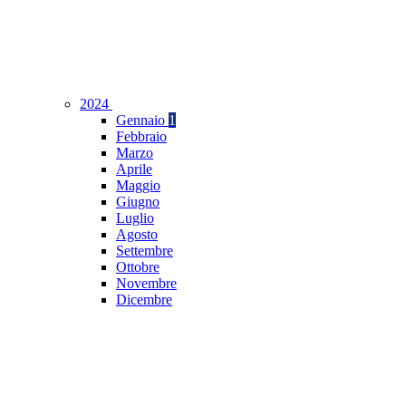
2024
Gennaio
1
Febbraio
Marzo
Aprile
Maggio
Giugno
Luglio
Agosto
Settembre
Ottobre
Novembre
Dicembre