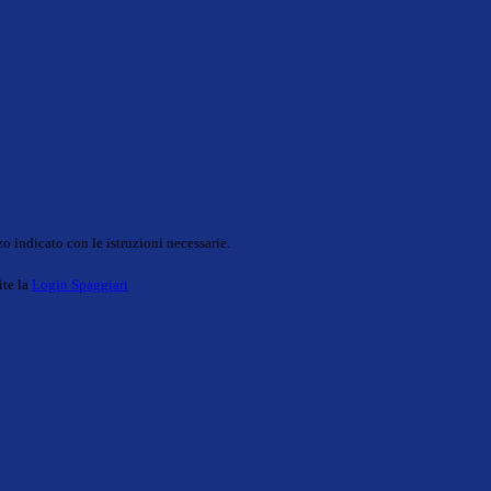
o indicato con le istruzioni necessarie.
ite la
Login Spaggiari