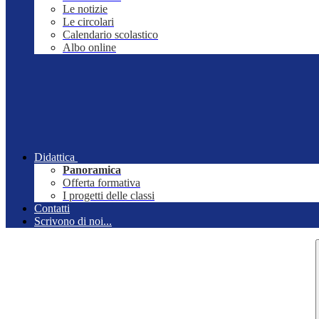
Le notizie
Le circolari
Calendario scolastico
Albo online
Didattica
Panoramica
Offerta formativa
I progetti delle classi
Contatti
Scrivono di noi...