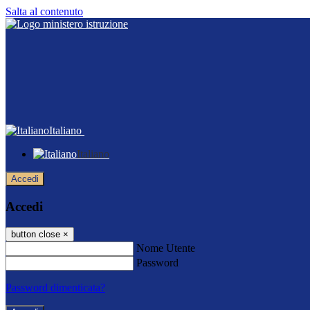
Salta al contenuto
Italiano
Italiano
Accedi
Accedi
button close
×
Nome Utente
Password
Password dimenticata?