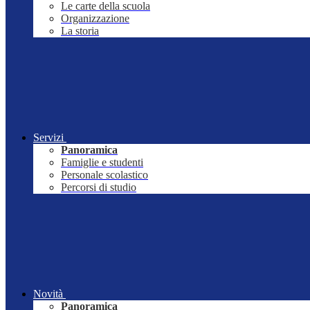
Le carte della scuola
Organizzazione
La storia
Servizi
Panoramica
Famiglie e studenti
Personale scolastico
Percorsi di studio
Novità
Panoramica