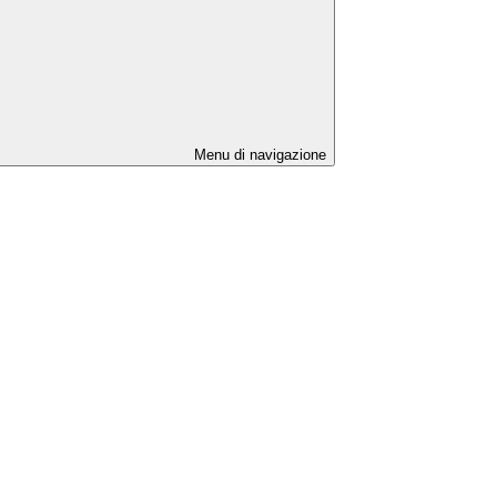
Menu di navigazione