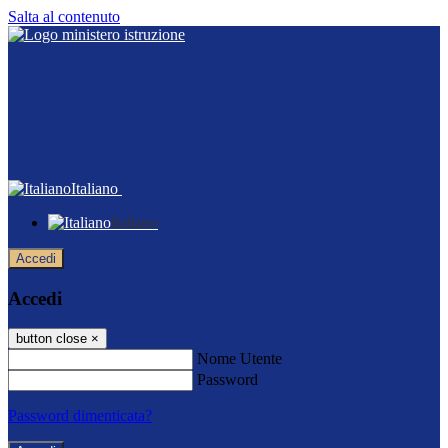
Salta al contenuto
Italiano
Italiano
Accedi
Accedi
button close
×
Nome Utente
Password
Password dimenticata?