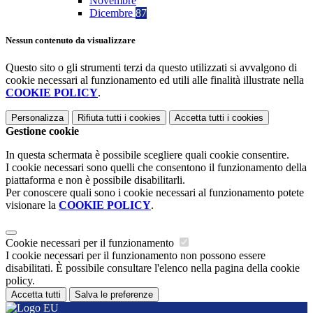
Novembre
Dicembre
87
Nessun contenuto da visualizzare
Questo sito o gli strumenti terzi da questo utilizzati si avvalgono di
cookie necessari al funzionamento ed utili alle finalità illustrate nella
COOKIE POLICY
.
Personalizza
Rifiuta tutti
i cookies
Accetta tutti
i cookies
Gestione cookie
In questa schermata è possibile scegliere quali cookie consentire.
I cookie necessari sono quelli che consentono il funzionamento della
piattaforma e non è possibile disabilitarli.
Per conoscere quali sono i cookie necessari al funzionamento potete
visionare la
COOKIE POLICY
.
Cookie necessari per il funzionamento
I cookie necessari per il funzionamento non possono essere
disabilitati. È possibile consultare l'elenco nella pagina della cookie
policy.
Accetta tutti
Salva le preferenze