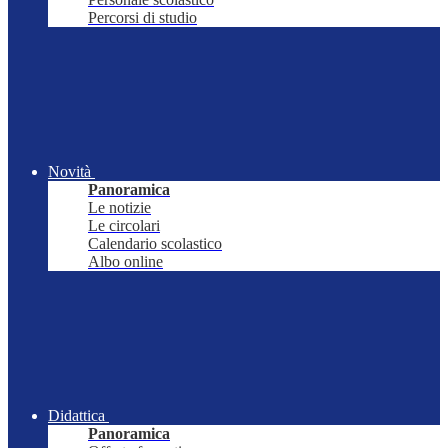
Percorsi di studio
Novità
Panoramica
Le notizie
Le circolari
Calendario scolastico
Albo online
Didattica
Panoramica