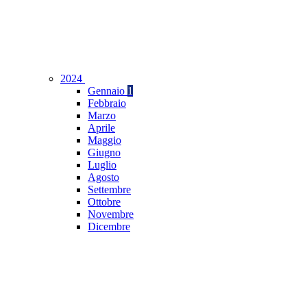
2024
Gennaio
1
Febbraio
Marzo
Aprile
Maggio
Giugno
Luglio
Agosto
Settembre
Ottobre
Novembre
Dicembre