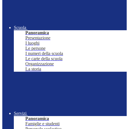
Scuola
Panoramica
Presentazione
I luoghi
Le persone
I numeri della scuola
Le carte della scuola
Organizzazione
La storia
Servizi
Panoramica
Famiglie e studenti
Personale scolastico