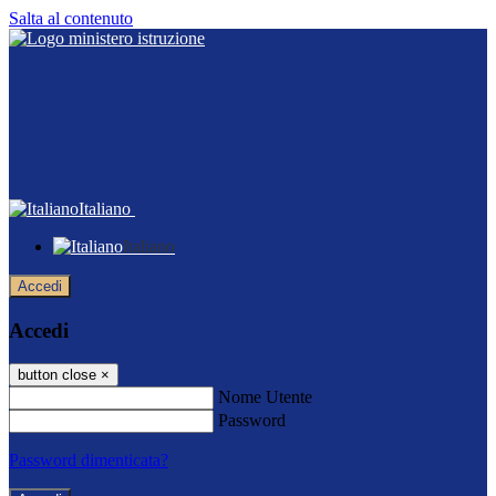
Salta al contenuto
Italiano
Italiano
Accedi
Accedi
button close
×
Nome Utente
Password
Password dimenticata?