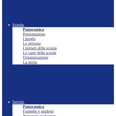
Scuola
Panoramica
Presentazione
I luoghi
Le persone
I numeri della scuola
Le carte della scuola
Organizzazione
La storia
Servizi
Panoramica
Famiglie e studenti
Personale scolastico