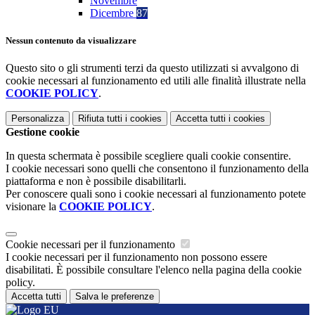
Novembre
Dicembre
87
Nessun contenuto da visualizzare
Questo sito o gli strumenti terzi da questo utilizzati si avvalgono di
cookie necessari al funzionamento ed utili alle finalità illustrate nella
COOKIE POLICY
.
Personalizza
Rifiuta tutti
i cookies
Accetta tutti
i cookies
Gestione cookie
In questa schermata è possibile scegliere quali cookie consentire.
I cookie necessari sono quelli che consentono il funzionamento della
piattaforma e non è possibile disabilitarli.
Per conoscere quali sono i cookie necessari al funzionamento potete
visionare la
COOKIE POLICY
.
Cookie necessari per il funzionamento
I cookie necessari per il funzionamento non possono essere
disabilitati. È possibile consultare l'elenco nella pagina della cookie
policy.
Accetta tutti
Salva le preferenze