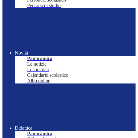
Percorsi di studio
Novità
Panoramica
Le notizie
Le circolari
Calendario scolastico
Albo online
Didattica
Panoramica