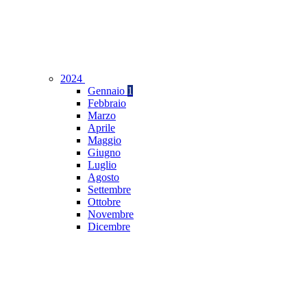
2024
Gennaio
1
Febbraio
Marzo
Aprile
Maggio
Giugno
Luglio
Agosto
Settembre
Ottobre
Novembre
Dicembre