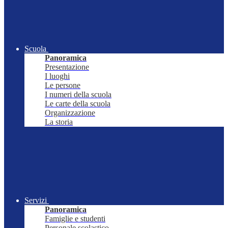
Scuola
Panoramica
Presentazione
I luoghi
Le persone
I numeri della scuola
Le carte della scuola
Organizzazione
La storia
Servizi
Panoramica
Famiglie e studenti
Personale scolastico