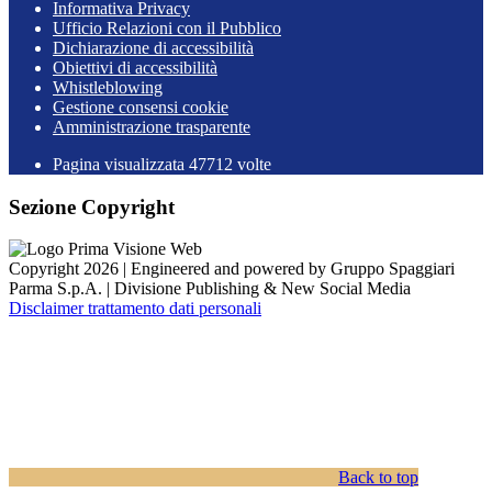
Informativa Privacy
Ufficio Relazioni con il Pubblico
Dichiarazione di accessibilità
Obiettivi di accessibilità
Whistleblowing
Gestione consensi cookie
Amministrazione trasparente
Pagina visualizzata
47712
volte
Sezione Copyright
Copyright 2026 | Engineered and powered by Gruppo Spaggiari
Parma S.p.A. | Divisione Publishing & New Social Media
Disclaimer trattamento dati personali
Back to top