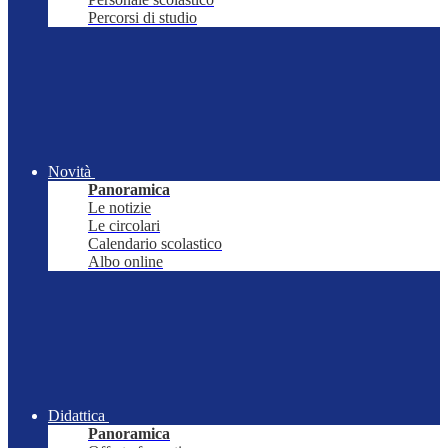
Percorsi di studio
Novità
Panoramica
Le notizie
Le circolari
Calendario scolastico
Albo online
Didattica
Panoramica