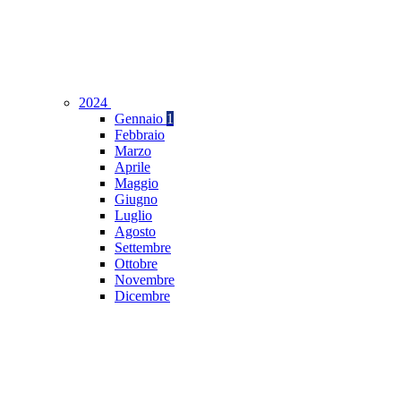
2024
Gennaio
1
Febbraio
Marzo
Aprile
Maggio
Giugno
Luglio
Agosto
Settembre
Ottobre
Novembre
Dicembre