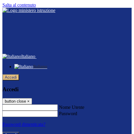
Salta al contenuto
Italiano
Italiano
Accedi
Accedi
button close
×
Nome Utente
Password
Password dimenticata?