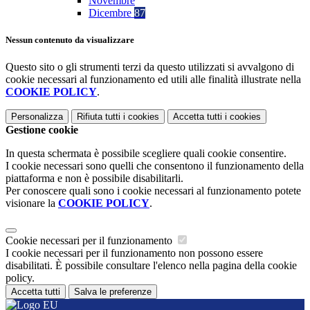
Novembre
Dicembre
87
Nessun contenuto da visualizzare
Questo sito o gli strumenti terzi da questo utilizzati si avvalgono di
cookie necessari al funzionamento ed utili alle finalità illustrate nella
COOKIE POLICY
.
Personalizza
Rifiuta tutti
i cookies
Accetta tutti
i cookies
Gestione cookie
In questa schermata è possibile scegliere quali cookie consentire.
I cookie necessari sono quelli che consentono il funzionamento della
piattaforma e non è possibile disabilitarli.
Per conoscere quali sono i cookie necessari al funzionamento potete
visionare la
COOKIE POLICY
.
Cookie necessari per il funzionamento
I cookie necessari per il funzionamento non possono essere
disabilitati. È possibile consultare l'elenco nella pagina della cookie
policy.
Accetta tutti
Salva le preferenze