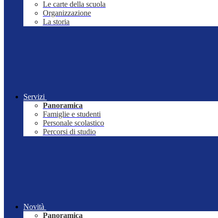
Le carte della scuola
Organizzazione
La storia
Servizi
Panoramica
Famiglie e studenti
Personale scolastico
Percorsi di studio
Novità
Panoramica