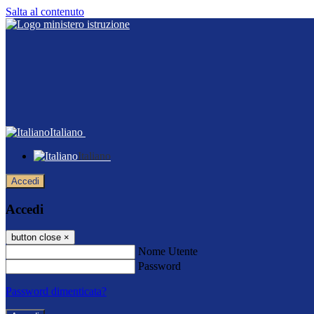
Salta al contenuto
Italiano
Italiano
Accedi
Accedi
button close
×
Nome Utente
Password
Password dimenticata?