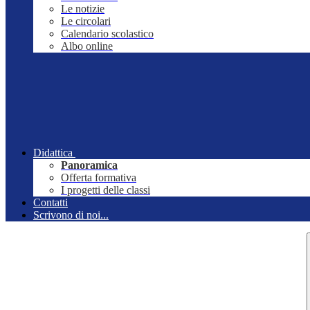
Le notizie
Le circolari
Calendario scolastico
Albo online
Didattica
Panoramica
Offerta formativa
I progetti delle classi
Contatti
Scrivono di noi...