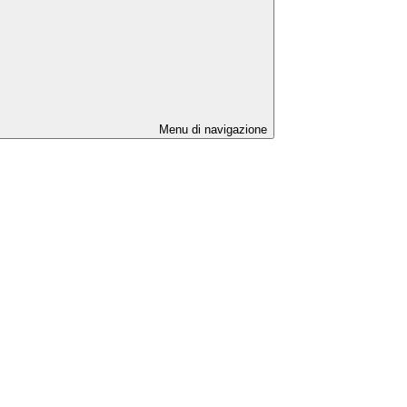
Menu di navigazione