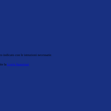
o indicato con le istruzioni necessarie.
ite la
Login Spaggiari