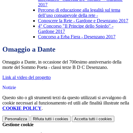
2017
Percorso di educazione alla legalità sul tema
dell’uso consapevole della rete -
Conoscere la Rete - Gardone e Desenzano 2017
4° Concorso "Il Principe dello Spiedo" -
Gardone 2017
Concorso a Erba Fiera - Desenzano 2017
Omaggio a Dante
Omaggio a Dante, in occasione del 700esimo anniversario della
morte del Sommo Poeta - classi terze B D C Desenzano.
Link al video del progetto
Notizie
Questo sito o gli strumenti terzi da questo utilizzati si avvalgono di
cookie necessari al funzionamento ed utili alle finalità illustrate nella
COOKIE POLICY
.
Personalizza
Rifiuta tutti
i cookies
Accetta tutti
i cookies
Gestione cookie