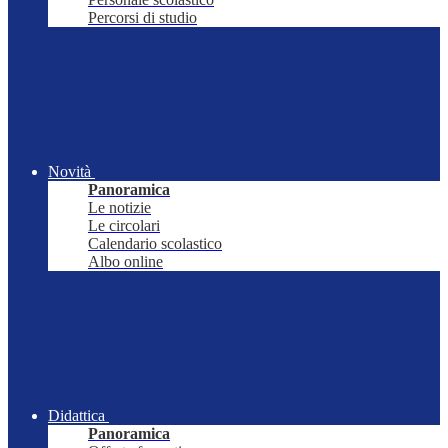
Percorsi di studio
Novità
Panoramica
Le notizie
Le circolari
Calendario scolastico
Albo online
Didattica
Panoramica