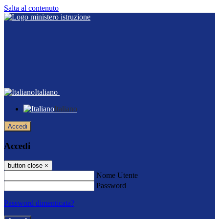
Salta al contenuto
Italiano
Italiano
Accedi
Accedi
button close
×
Nome Utente
Password
Password dimenticata?