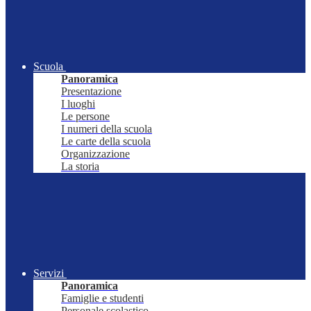
Scuola
Panoramica
Presentazione
I luoghi
Le persone
I numeri della scuola
Le carte della scuola
Organizzazione
La storia
Servizi
Panoramica
Famiglie e studenti
Personale scolastico