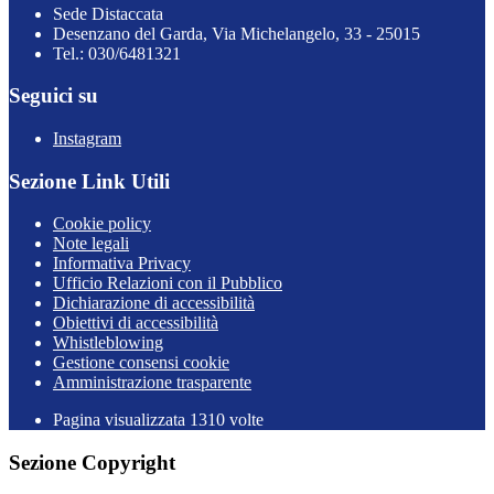
Sede Distaccata
Desenzano del Garda, Via Michelangelo, 33 - 25015
Tel.: 030/6481321
Seguici su
Instagram
Sezione Link Utili
Cookie policy
Note legali
Informativa Privacy
Ufficio Relazioni con il Pubblico
Dichiarazione di accessibilità
Obiettivi di accessibilità
Whistleblowing
Gestione consensi cookie
Amministrazione trasparente
Pagina visualizzata
1310
volte
Sezione Copyright