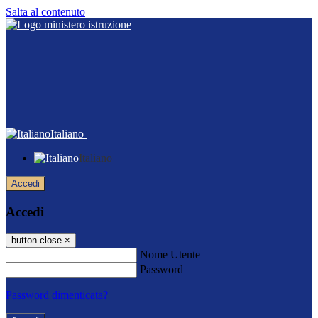
Salta al contenuto
Italiano
Italiano
Accedi
Accedi
button close
×
Nome Utente
Password
Password dimenticata?