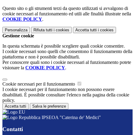
Questo sito o gli strumenti terzi da questo utilizzati si avvalgono di
cookie necessari al funzionamento ed utili alle finalità illustrate nella
COOKIE POLICY
.
Personalizza
Rifiuta tutti
i cookies
Accetta tutti
i cookies
Gestione cookie
In questa schermata è possibile scegliere quali cookie consentire.
I cookie necessari sono quelli che consentono il funzionamento della
piattaforma e non è possibile disabilitarli.
Per conoscere quali sono i cookie necessari al funzionamento potete
visionare la
COOKIE POLICY
.
Cookie necessari per il funzionamento
I cookie necessari per il funzionamento non possono essere
disabilitati. È possibile consultare l'elenco nella pagina della cookie
policy.
Accetta tutti
Salva le preferenze
IPSEOA "Caterina de' Medici"
Contatti