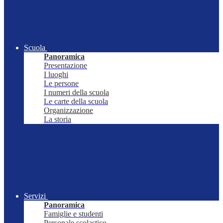
Scuola
Panoramica
Presentazione
I luoghi
Le persone
I numeri della scuola
Le carte della scuola
Organizzazione
La storia
Servizi
Panoramica
Famiglie e studenti
Personale scolastico