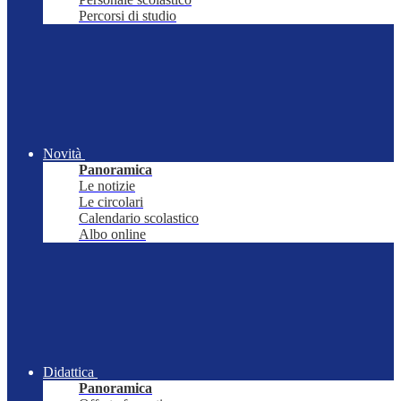
Percorsi di studio
Novità
Panoramica
Le notizie
Le circolari
Calendario scolastico
Albo online
Didattica
Panoramica