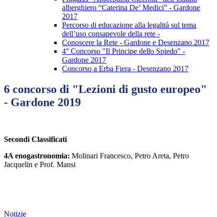
alberghiero “Caterina De’ Medici” - Gardone
2017
Percorso di educazione alla legalità sul tema
dell’uso consapevole della rete -
Conoscere la Rete - Gardone e Desenzano 2017
4° Concorso "Il Principe dello Spiedo" -
Gardone 2017
Concorso a Erba Fiera - Desenzano 2017
6 concorso di "Lezioni di gusto europeo"
- Gardone 2019
Secondi Classificati
4A enogastronomia:
Molinari Francesco, Petro Areta, Petro
Jacquelin e Prof. Mansi
Notizie