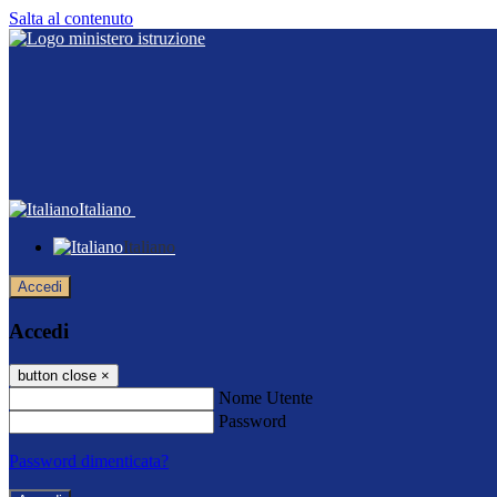
Salta al contenuto
Italiano
Italiano
Accedi
Accedi
button close
×
Nome Utente
Password
Password dimenticata?