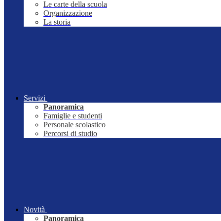
Le carte della scuola
Organizzazione
La storia
Servizi
Panoramica
Famiglie e studenti
Personale scolastico
Percorsi di studio
Novità
Panoramica