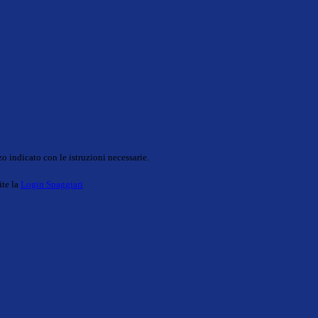
o indicato con le istruzioni necessarie.
ite la
Login Spaggiari