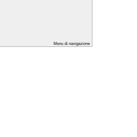
Menu di navigazione