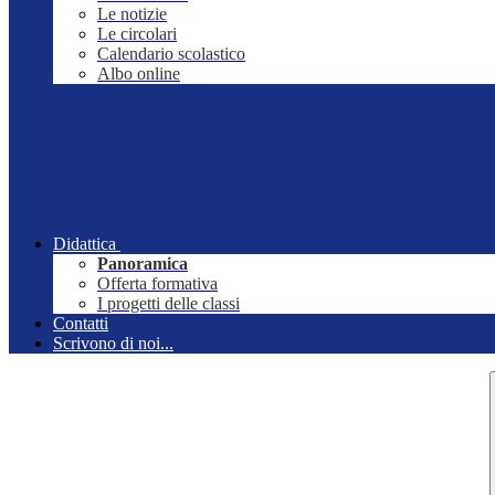
Le notizie
Le circolari
Calendario scolastico
Albo online
Didattica
Panoramica
Offerta formativa
I progetti delle classi
Contatti
Scrivono di noi...