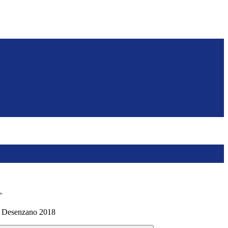
>
- Desenzano 2018