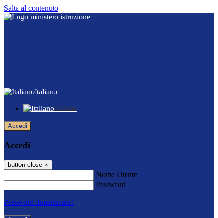
Salta al contenuto
Italiano
Italiano
Accedi
Accedi
button close
×
Nome Utente
Password
Password dimenticata?