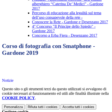
alberghiero “Caterina De’ Medici” - Gardone
2017
Percorso di educazione alla legalità sul tema
dell’uso consapevole della rete -
Conoscere la Rete - Gardone e Desenzano 2017
4° Concorso "Il Principe dello Spiedo" -
Gardone 2017
Concorso a Erba Fiera - Desenzano 2017
Corso di fotografia con Smatphone -
Gardone 2019
Notizie
Questo sito o gli strumenti terzi da questo utilizzati si avvalgono di
cookie necessari al funzionamento ed utili alle finalità illustrate nella
COOKIE POLICY
.
Personalizza
Rifiuta tutti
i cookies
Accetta tutti
i cookies
Gestione cookie