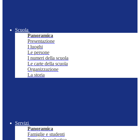
Scuola
Panoramica
Presentazione
I luoghi
Le persone
I numeri della scuola
Le carte della scuola
Organizzazione
La storia
Servizi
Panoramica
Famiglie e studenti
Personale scolastico