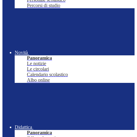
Percorsi di studio
Novità
Panoramica
Le notizie
Le circolari
Calendario scolastico
Albo online
Didattica
Panoramica