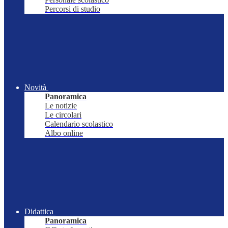
Percorsi di studio
Novità
Panoramica
Le notizie
Le circolari
Calendario scolastico
Albo online
Didattica
Panoramica