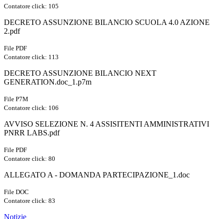
Contatore click: 105
DECRETO ASSUNZIONE BILANCIO SCUOLA 4.0 AZIONE
2.pdf
File PDF
Contatore click: 113
DECRETO ASSUNZIONE BILANCIO NEXT
GENERATION.doc_1.p7m
File P7M
Contatore click: 106
AVVISO SELEZIONE N. 4 ASSISITENTI AMMINISTRATIVI
PNRR LABS.pdf
File PDF
Contatore click: 80
ALLEGATO A - DOMANDA PARTECIPAZIONE_1.doc
File DOC
Contatore click: 83
Notizie