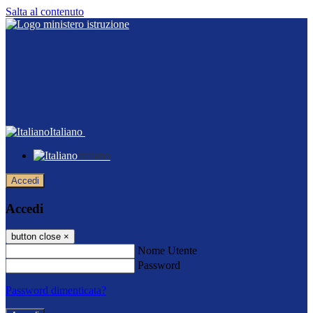
Salta al contenuto
Italiano
Italiano
Accedi
Accedi
button close
×
Nome Utente
Password
Password dimenticata?