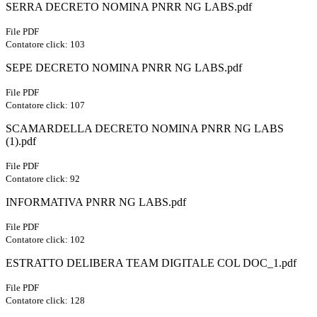
SERRA DECRETO NOMINA PNRR NG LABS.pdf
File PDF
Contatore click: 103
SEPE DECRETO NOMINA PNRR NG LABS.pdf
File PDF
Contatore click: 107
SCAMARDELLA DECRETO NOMINA PNRR NG LABS
(1).pdf
File PDF
Contatore click: 92
INFORMATIVA PNRR NG LABS.pdf
File PDF
Contatore click: 102
ESTRATTO DELIBERA TEAM DIGITALE COL DOC_1.pdf
File PDF
Contatore click: 128