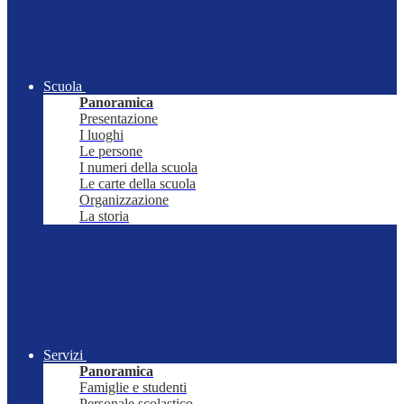
Scuola
Panoramica
Presentazione
I luoghi
Le persone
I numeri della scuola
Le carte della scuola
Organizzazione
La storia
Servizi
Panoramica
Famiglie e studenti
Personale scolastico