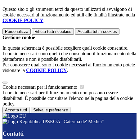
Questo sito o gli strumenti terzi da questo utilizzati si avvalgono di
cookie necessari al funzionamento ed utili alle finalità illustrate nella
COOKIE POLICY
.
Personalizza
Rifiuta tutti
i cookies
Accetta tutti
i cookies
Gestione cookie
In questa schermata è possibile scegliere quali cookie consentire.
I cookie necessari sono quelli che consentono il funzionamento della
piattaforma e non è possibile disabilitarli.
Per conoscere quali sono i cookie necessari al funzionamento potete
visionare la
COOKIE POLICY
.
Cookie necessari per il funzionamento
I cookie necessari per il funzionamento non possono essere
disabilitati. È possibile consultare l'elenco nella pagina della cookie
policy.
Accetta tutti
Salva le preferenze
IPSEOA "Caterina de' Medici"
Contatti