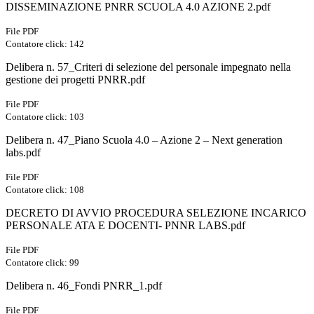
DISSEMINAZIONE PNRR SCUOLA 4.0 AZIONE 2.pdf
File PDF
Contatore click: 142
Delibera n. 57_Criteri di selezione del personale impegnato nella
gestione dei progetti PNRR.pdf
File PDF
Contatore click: 103
Delibera n. 47_Piano Scuola 4.0 – Azione 2 – Next generation
labs.pdf
File PDF
Contatore click: 108
DECRETO DI AVVIO PROCEDURA SELEZIONE INCARICO
PERSONALE ATA E DOCENTI- PNNR LABS.pdf
File PDF
Contatore click: 99
Delibera n. 46_Fondi PNRR_1.pdf
File PDF