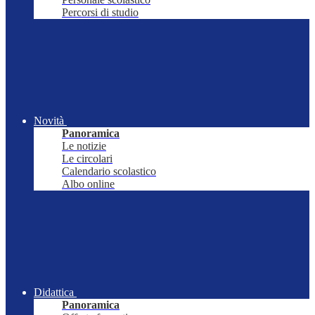
Percorsi di studio
Novità
Panoramica
Le notizie
Le circolari
Calendario scolastico
Albo online
Didattica
Panoramica