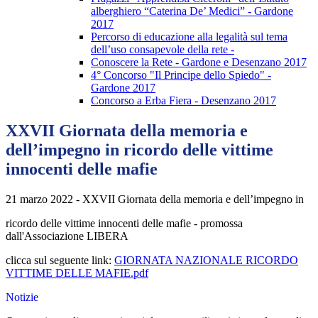
alberghiero “Caterina De’ Medici” - Gardone
2017
Percorso di educazione alla legalità sul tema
dell’uso consapevole della rete -
Conoscere la Rete - Gardone e Desenzano 2017
4° Concorso "Il Principe dello Spiedo" -
Gardone 2017
Concorso a Erba Fiera - Desenzano 2017
XXVII Giornata della memoria e
dell’impegno in ricordo delle vittime
innocenti delle mafie
21 marzo 2022 - XXVII Giornata della memoria e dell’impegno in
ricordo delle vittime innocenti delle mafie - promossa
dall'Associazione LIBERA
clicca sul seguente link:
GIORNATA NAZIONALE RICORDO
VITTIME DELLE MAFIE.pdf
Notizie