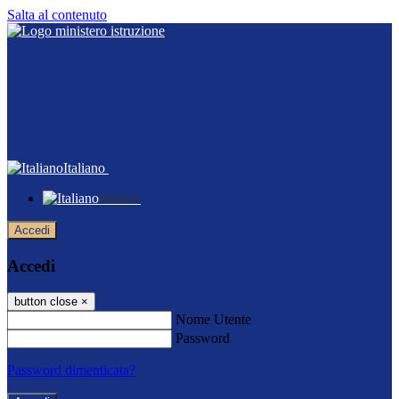
Salta al contenuto
Italiano
Italiano
Accedi
Accedi
button close
×
Nome Utente
Password
Password dimenticata?