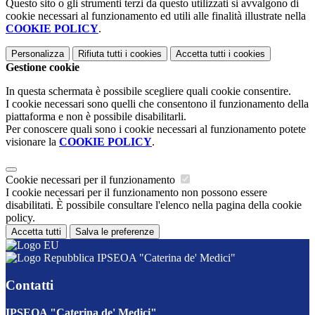
Questo sito o gli strumenti terzi da questo utilizzati si avvalgono di
cookie necessari al funzionamento ed utili alle finalità illustrate nella
COOKIE POLICY
.
Personalizza
Rifiuta tutti
i cookies
Accetta tutti
i cookies
Gestione cookie
In questa schermata è possibile scegliere quali cookie consentire.
I cookie necessari sono quelli che consentono il funzionamento della
piattaforma e non è possibile disabilitarli.
Per conoscere quali sono i cookie necessari al funzionamento potete
visionare la
COOKIE POLICY
.
Cookie necessari per il funzionamento
I cookie necessari per il funzionamento non possono essere
disabilitati. È possibile consultare l'elenco nella pagina della cookie
policy.
Accetta tutti
Salva le preferenze
IPSEOA "Caterina de' Medici"
Contatti
IPSEOA "Caterina de' Medici"