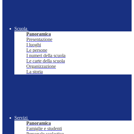
Scuola
Panoramica
Presentazione
I luoghi
Le persone
I numeri della scuola
Le carte della scuola
Organizzazione
La storia
Servizi
Panoramica
Famiglie e studenti
Personale scolastico