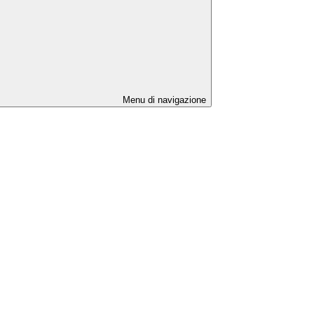
Menu di navigazione