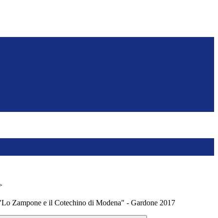
>
"Lo Zampone e il Cotechino di Modena" - Gardone 2017