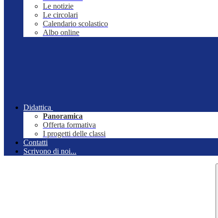
Le notizie
Le circolari
Calendario scolastico
Albo online
Didattica
Panoramica
Offerta formativa
I progetti delle classi
Contatti
Scrivono di noi...