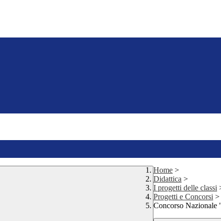
Home
>
Didattica
>
I progetti delle classi
Progetti e Concorsi
>
Concorso Nazionale 