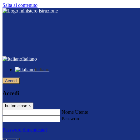
Salta al contenuto
Italiano
Italiano
Accedi
Accedi
button close
×
Nome Utente
Password
Password dimenticata?