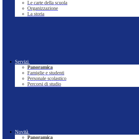
Le carte della scuola
Organizzazione
La storia
Servizi
Panoramica
Famiglie e studenti
Personale scolastico
Percorsi di studio
Novità
Panoramica