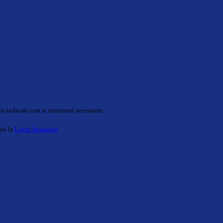
o indicato con le istruzioni necessarie.
ite la
Login Spaggiari