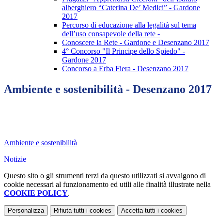
alberghiero “Caterina De’ Medici” - Gardone
2017
Percorso di educazione alla legalità sul tema
dell’uso consapevole della rete -
Conoscere la Rete - Gardone e Desenzano 2017
4° Concorso "Il Principe dello Spiedo" -
Gardone 2017
Concorso a Erba Fiera - Desenzano 2017
Ambiente e sostenibilità - Desenzano 2017
Ambiente e sostenibilità
Notizie
Questo sito o gli strumenti terzi da questo utilizzati si avvalgono di
cookie necessari al funzionamento ed utili alle finalità illustrate nella
COOKIE POLICY
.
Personalizza
Rifiuta tutti
i cookies
Accetta tutti
i cookies