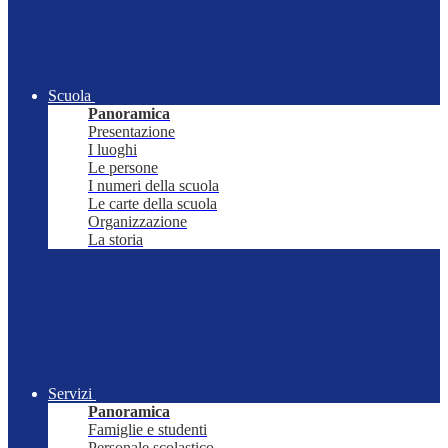
Scuola
Panoramica
Presentazione
I luoghi
Le persone
I numeri della scuola
Le carte della scuola
Organizzazione
La storia
Servizi
Panoramica
Famiglie e studenti
Personale scolastico