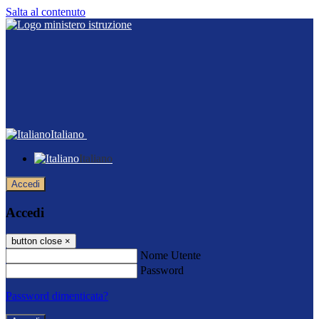
Salta al contenuto
Italiano
Italiano
Accedi
Accedi
button close
×
Nome Utente
Password
Password dimenticata?