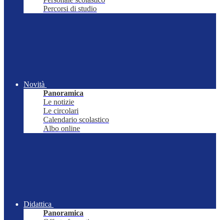
Percorsi di studio
Novità
Panoramica
Le notizie
Le circolari
Calendario scolastico
Albo online
Didattica
Panoramica