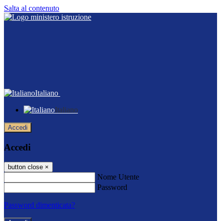
Salta al contenuto
Italiano
Italiano
Accedi
Accedi
button close
×
Nome Utente
Password
Password dimenticata?