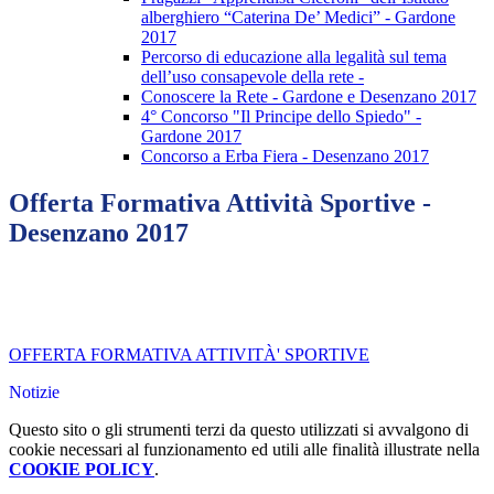
alberghiero “Caterina De’ Medici” - Gardone
2017
Percorso di educazione alla legalità sul tema
dell’uso consapevole della rete -
Conoscere la Rete - Gardone e Desenzano 2017
4° Concorso "Il Principe dello Spiedo" -
Gardone 2017
Concorso a Erba Fiera - Desenzano 2017
Offerta Formativa Attività Sportive -
Desenzano 2017
OFFERTA FORMATIVA ATTIVITÀ' SPORTIVE
Notizie
Questo sito o gli strumenti terzi da questo utilizzati si avvalgono di
cookie necessari al funzionamento ed utili alle finalità illustrate nella
COOKIE POLICY
.