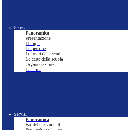
Scuola
Panoramica
Presentazione
I luoghi
Le persone
I numeri della scuola
Le carte della scuola
Organizzazione
La storia
Servizi
Panoramica
Famiglie e studenti
Personale scolastico