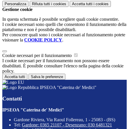
Personalizza
Rifiuta tutti
i cookies
Accetta tutti
i cookies
Gestione cookie
In questa schermata è possibile scegliere quali cookie consentire.
I cookie necessari sono quelli che consentono il funzionamento della
piattaforma e non è possibile disabilitarli.
Per conoscere quali sono i cookie necessari al funzionamento potete
visionare la
COOKIE POLICY
.
Cookie necessari per il funzionamento
I cookie necessari per il funzionamento non possono essere
disabilitati. È possibile consultare l'elenco nella pagina della cookie
policy.
Accetta tutti
Salva le preferenze
IPSEOA "Caterina de' Medici"
Contatti
IPSEOA "Caterina de' Medici"
Gardone Riviera, Via Raoul Follereau, 1 - 25083 - (BS)
Tel:
Gardone: 0365 21107 - Desenzano: 030 6481321