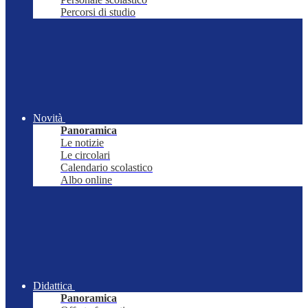
Percorsi di studio
Novità
Panoramica
Le notizie
Le circolari
Calendario scolastico
Albo online
Didattica
Panoramica