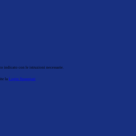
o indicato con le istruzioni necessarie.
ite la
Login Spaggiari