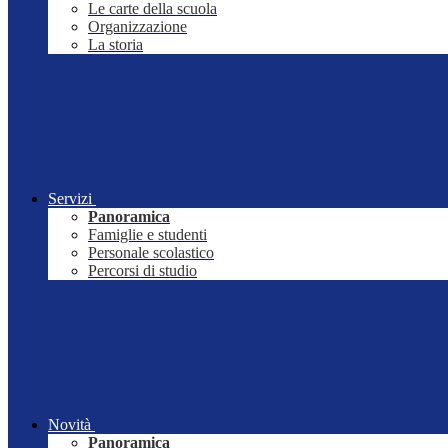
Le carte della scuola
Organizzazione
La storia
Servizi
Panoramica
Famiglie e studenti
Personale scolastico
Percorsi di studio
Novità
Panoramica