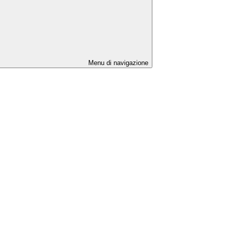
Menu di navigazione