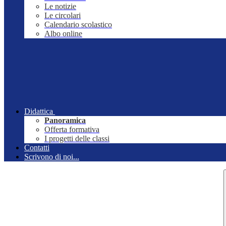
Le notizie
Le circolari
Calendario scolastico
Albo online
Didattica
Panoramica
Offerta formativa
I progetti delle classi
Contatti
Scrivono di noi...