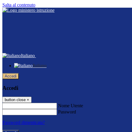
Salta al contenuto
Italiano
Italiano
Accedi
Accedi
button close
×
Nome Utente
Password
Password dimenticata?