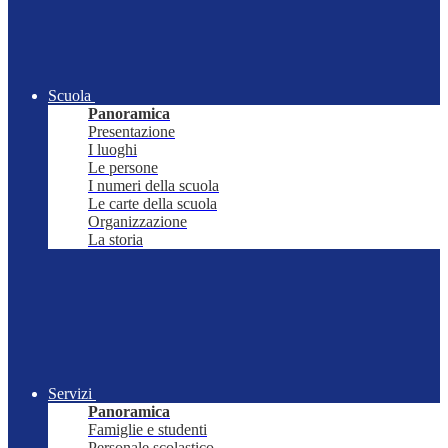
Scuola
Panoramica
Presentazione
I luoghi
Le persone
I numeri della scuola
Le carte della scuola
Organizzazione
La storia
Servizi
Panoramica
Famiglie e studenti
Personale scolastico