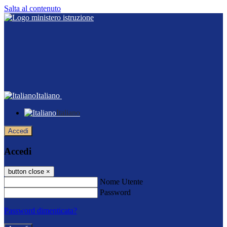
Salta al contenuto
Italiano
Italiano
Accedi
Accedi
button close
×
Nome Utente
Password
Password dimenticata?