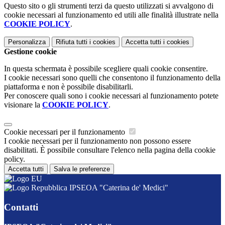
Questo sito o gli strumenti terzi da questo utilizzati si avvalgono di
cookie necessari al funzionamento ed utili alle finalità illustrate nella
COOKIE POLICY
.
Personalizza
Rifiuta tutti
i cookies
Accetta tutti
i cookies
Gestione cookie
In questa schermata è possibile scegliere quali cookie consentire.
I cookie necessari sono quelli che consentono il funzionamento della
piattaforma e non è possibile disabilitarli.
Per conoscere quali sono i cookie necessari al funzionamento potete
visionare la
COOKIE POLICY
.
Cookie necessari per il funzionamento
I cookie necessari per il funzionamento non possono essere
disabilitati. È possibile consultare l'elenco nella pagina della cookie
policy.
Accetta tutti
Salva le preferenze
IPSEOA "Caterina de' Medici"
Contatti