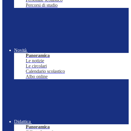
Percorsi di studio
Novità
Panoramica
Le notizie
Le circolari
Calendario scolastico
Albo online
Didattica
Panoramica